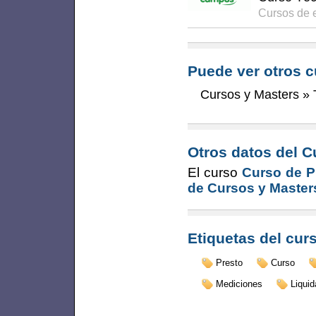
Cursos de 
Puede ver otros c
Cursos y Masters
»
Otros datos del C
El curso
Curso de Pr
de Cursos y Master
Etiquetas del cur
Presto
Curso
Mediciones
Liquid