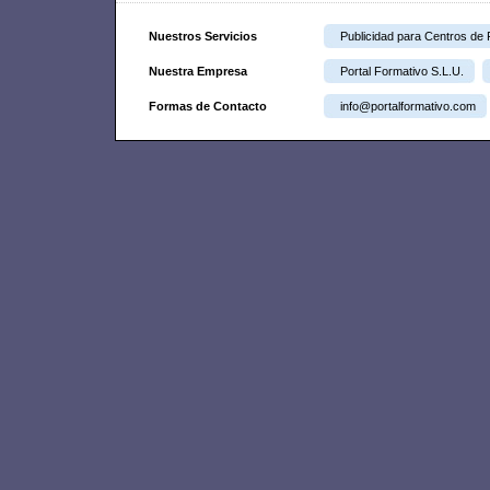
Nuestros Servicios
Publicidad para Centros de
Nuestra Empresa
Portal Formativo S.L.U.
Formas de Contacto
info@portalformativo.com