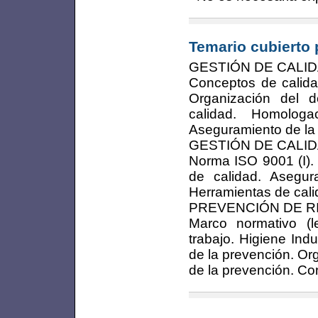
Temario cubierto 
GESTIÓN DE CALID
Conceptos de calida
Organización del 
calidad. Homolog
Aseguramiento de la 
GESTIÓN DE CALIDA
Norma ISO 9001 (I). 
de calidad. Asegura
Herramientas de cali
PREVENCIÓN DE R
Marco normativo (l
trabajo. Higiene Ind
de la prevención. Or
de la prevención. Co