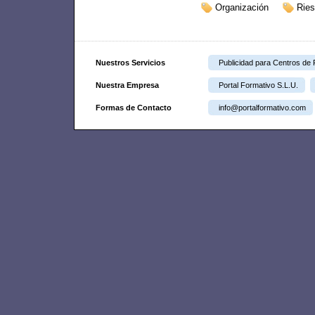
Organización
Rie
Nuestros Servicios
Publicidad para Centros de
Nuestra Empresa
Portal Formativo S.L.U.
Formas de Contacto
info@portalformativo.com