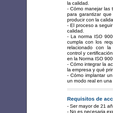
la calidad.
- Cómo manejar las t
para garantizar que
producir con la calid
- El proceso a seguir
calidad.
- La norma ISO 900
cumpla con los requ
relacionado con la
control y certificac
en la Norma ISO 900
- Cómo integrar la a
la empresa y qué pri
- Cómo implantar un
un modo real en una
Requisitos de acc
- Ser mayor de 21 añ
- No es necesaria exp