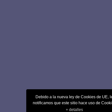
Debido a la nueva ley de Cookies de UE, l
notificamos que este sitio hace uso de Cook
+ detalles