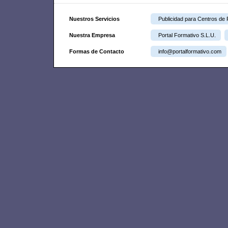
Nuestros Servicios
Publicidad para Centros de
Nuestra Empresa
Portal Formativo S.L.U.
Formas de Contacto
info@portalformativo.com