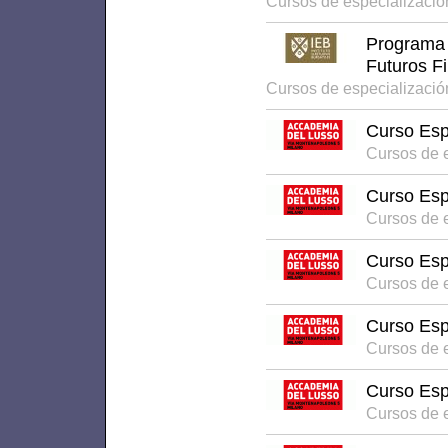
Cursos de especializació
Programa 
Futuros F
Cursos de especializació
Curso Esp
Cursos de 
Curso Esp
Cursos de 
Curso Esp
Cursos de 
Curso Esp
Cursos de 
Curso Esp
Cursos de 