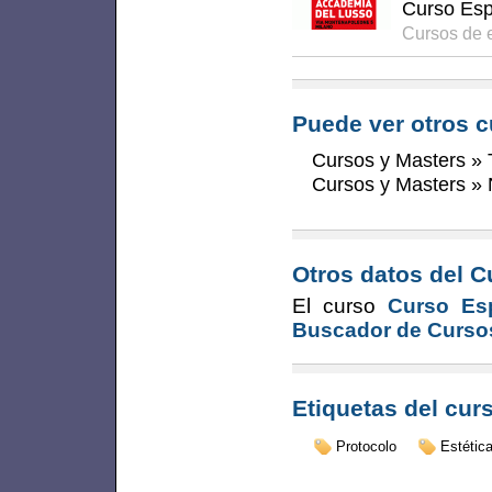
Curso Esp
Cursos de 
Puede ver otros c
Cursos y Masters
»
Cursos y Masters
»
Otros datos del C
El curso
Curso Esp
Buscador de Curso
Etiquetas del cur
Protocolo
Estétic