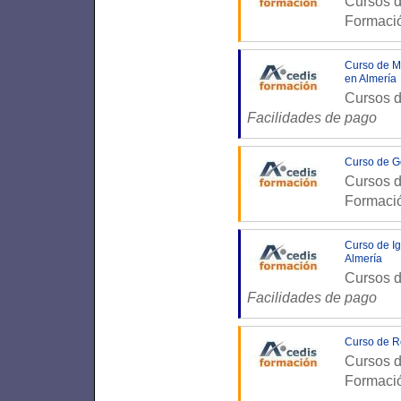
Cursos d
Formaci
Curso de Mo
en Almería
Cursos d
Facilidades de pago
Curso de Ge
Cursos d
Formaci
Curso de I
Almería
Cursos d
Facilidades de pago
Curso de R
Cursos d
Formaci