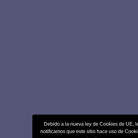
Debido a la nueva ley de Cookies de UE, l
notificamos que este sitio hace uso de Cook