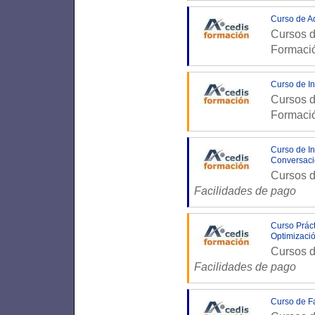
Curso de Ad
Cursos d
Formaci
Curso de In
Cursos d
Formaci
Curso de In
Conversaci
Cursos d
Facilidades de pago
Curso Prác
Optimizació
Cursos d
Facilidades de pago
Curso de F