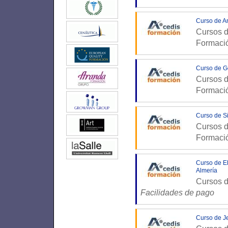
Curso de A
Cursos d
Formaci
Curso de G
Cursos d
Formaci
Curso de S
Cursos d
Formaci
Curso de E
Almería
Cursos d
Facilidades de pago
Curso de J