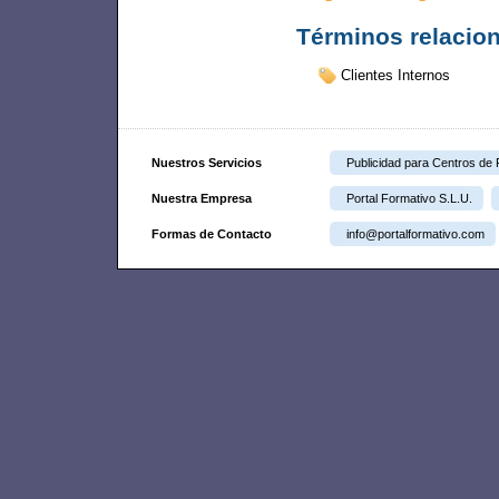
Términos relacio
Clientes Internos
Nuestros Servicios
Publicidad para Centros de
Nuestra Empresa
Portal Formativo S.L.U.
Formas de Contacto
info@portalformativo.com