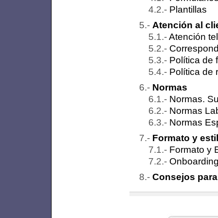
Plantillas
Atención al cli
Atención te
Correspond
Política de 
Política de
Normas
Normas. Su
Normas Lab
Normas Esp
Formato y esti
Formato y E
Onboarding 
Consejos para 