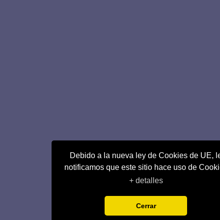
Debido a la nueva ley de Cookies de UE, l
notificamos que este sitio hace uso de Cook
+ detalles
Cerrar