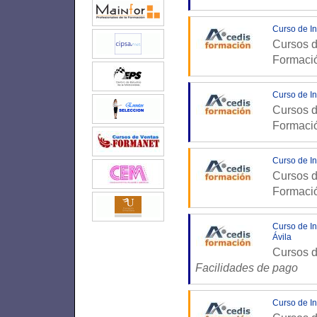
Curso de In
Cursos d
Formaci
Curso de In
Cursos d
Formaci
Curso de In
Cursos d
Formaci
Curso de In
Ávila
Cursos d
Facilidades de pago
Curso de In