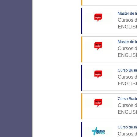
Master de I
Cursos d
ENGLISH
Master de I
Cursos d
ENGLISH
Curso Busin
Cursos d
ENGLISH
Curso Busin
Cursos d
ENGLISH
Curso de In
Cursos d