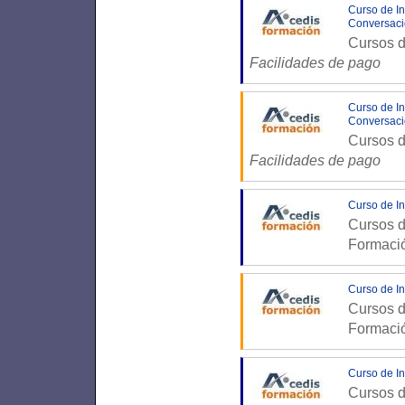
Curso de In
Conversaci
Cursos d
Facilidades de pago
Curso de In
Conversaci
Cursos d
Facilidades de pago
Curso de In
Cursos d
Formaci
Curso de In
Cursos d
Formaci
Curso de In
Cursos d