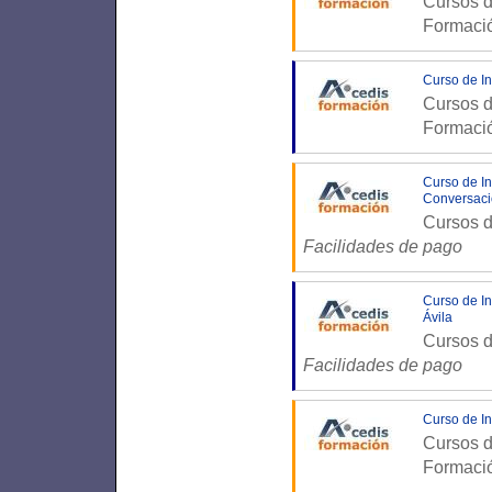
Cursos d
Formaci
Curso de In
Cursos d
Formaci
Curso de In
Conversaci
Cursos d
Facilidades de pago
Curso de In
Ávila
Cursos d
Facilidades de pago
Curso de In
Cursos d
Formaci