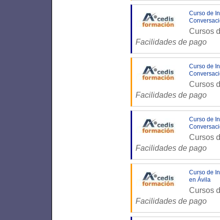
Curso de In
Conversaci
Cursos d
Facilidades de pago
Curso de In
Conversaci
Cursos d
Facilidades de pago
Curso de In
Conversaci
Cursos d
Facilidades de pago
Curso de In
en Ávila
Cursos d
Facilidades de pago