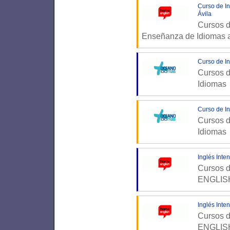
Curso de In
Ávila
Cursos d
Enseñanza de Idiomas a
Curso de In
Cursos d
Idiomas
Curso de In
Cursos d
Idiomas
Inglés Inte
Cursos d
ENGLISH
Inglés Inte
Cursos d
ENGLISH