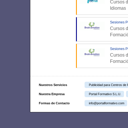
Cursos d
Idiomas
Sesiones P
Cursos d
Formaci
Sesiones P
Cursos d
Formaci
Nuestros Servicios
Publicidad para Centros de
Nuestra Empresa
Portal Formativo S.L.U.
Formas de Contacto
info@portalformativo.com