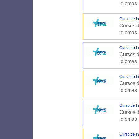
Idiomas
Curso de In
Cursos d
Idiomas
Curso de In
Cursos d
Idiomas
Curso de In
Cursos d
Idiomas
Curso de I
Cursos d
Idiomas
Curso de I