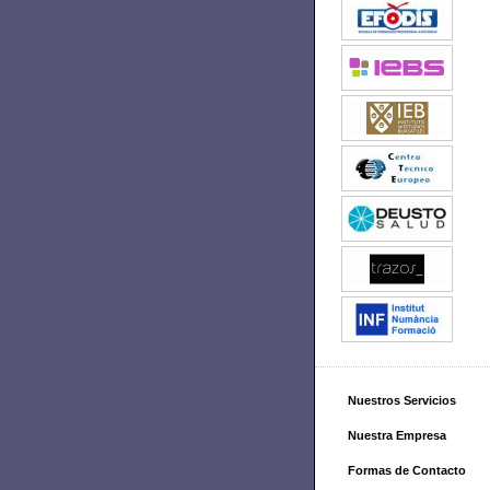
Nuestros Servicios
Nuestra Empresa
Formas de Contacto