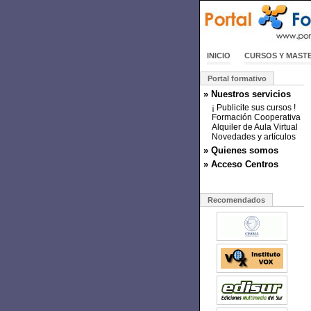
INICIO
CURSOS Y MAST
Portal formativo
» Nuestros servicios
¡ Publicite sus cursos !
Formación Cooperativa
Alquiler de Aula Virtual
Novedades y artículos
» Quienes somos
» Acceso Centros
Recomendados