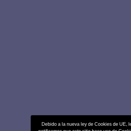
Debido a la nueva ley de Cookies de UE, l