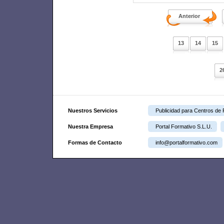
Anterior
13
14
15
2
Nuestros Servicios
Publicidad para Centros de
Nuestra Empresa
Portal Formativo S.L.U.
Formas de Contacto
info@portalformativo.com