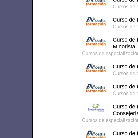
Cursos de 
Curso de 
Cursos de 
Curso de 
Minorista
Cursos de especializaci
Curso de 
Cursos de 
Curso de 
Cursos de 
Curso de M
Consejerí
Cursos de especializaci
Curso de 