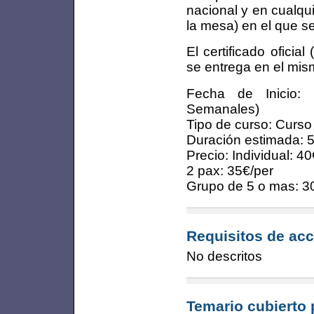
nacional y en cualqu
la mesa) en el que s
El certificado oficia
se entrega en el mis
Fecha de Inicio: 
Semanales)
Tipo de curso: Curso
Duración estimada: 
Precio: Individual: 40
2 pax: 35€/per
Grupo de 5 o mas: 3
Requisitos de acc
No descritos
Temario cubierto 