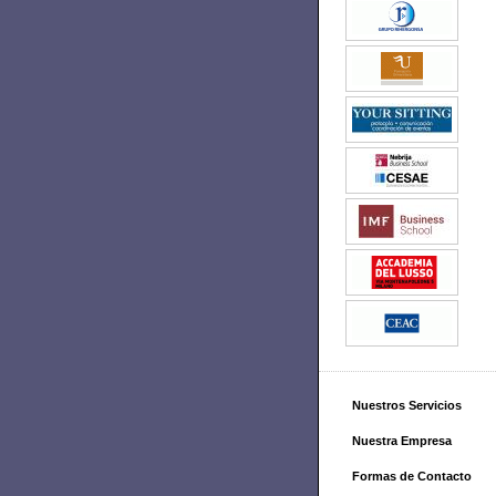
Nuestros Servicios
Nuestra Empresa
Formas de Contacto