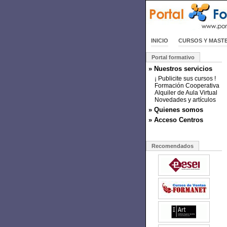
INICIO
CURSOS Y MAST
Portal formativo
» Nuestros servicios
¡ Publicite sus cursos !
Formación Cooperativa
Alquiler de Aula Virtual
Novedades y artículos
» Quienes somos
» Acceso Centros
Recomendados