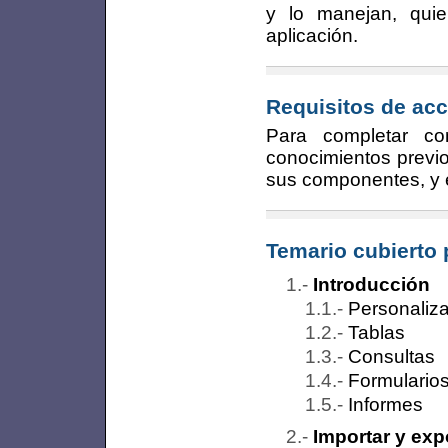
y lo manejan, quie
aplicación.
Requisitos de acc
Para completar co
conocimientos previo
sus componentes, y 
Temario cubierto 
Introducción
Personaliza
Tablas
Consultas
Formulario
Informes
Importar y exp