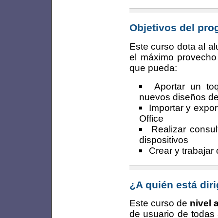
Objetivos del pr
Este curso dota al a
el máximo provecho 
que pueda:
Aportar un toq
nuevos diseños de 
Importar y expor
Office
Realizar consu
dispositivos
Crear y trabajar
¿A quién está dir
Este curso de
nivel
de usuario de todas