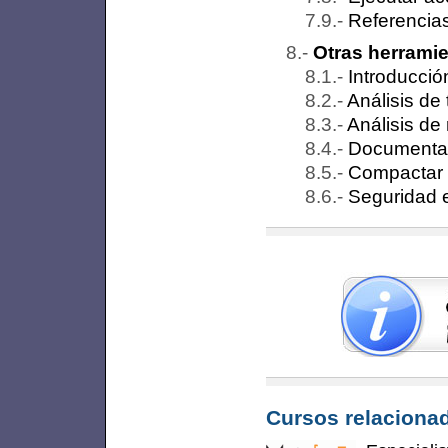
Referencia
Otras herrami
Introducció
Análisis de 
Análisis de
Documenta
Compactar 
Seguridad 
Cursos relacionad