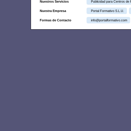
Nuestros Servicios
Publicidad para Centros de
Nuestra Empresa
Portal Formativo S.L.U.
Formas de Contacto
info@portalformativo.com