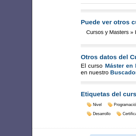
Puede ver otros c
Cursos y Masters
»
Otros datos del C
El curso
Máster en
en nuestro
Buscador
Etiquetas del cur
Nivel
Programaci
Desarrollo
Certifi