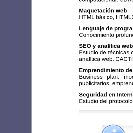
Maquetación web
HTML básico, HTML5
Lenguaje de progra
Conocimiento profund
SEO y analítica web
Estudio de técnicas 
analítica web, CACTI,
Emprendimiento de
Business plan, mod
publicitarios, empren
Seguridad en Intern
Estudio del protocol