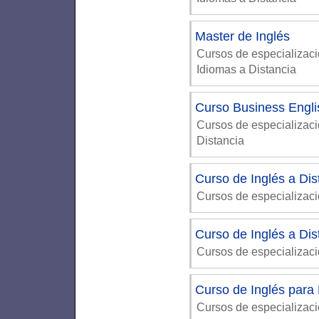
Master de Inglés
Cursos de especializaci
Idiomas a Distancia
Curso Business Engli
Cursos de especializac
Distancia
Curso de Inglés a Dis
Cursos de especializaci
Curso de Inglés a Dis
Cursos de especializac
Curso de Inglés para
Cursos de especializaci