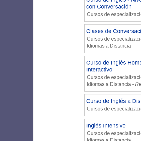
con Conversación
Cursos de especializac
Clases de Conversac
Cursos de especializaci
Idiomas a Distancia
Curso de Inglés Home
Interactivo
Cursos de especializaci
Idiomas a Distancia
-
Re
Curso de Inglés a Dis
Cursos de especializaci
Inglés Intensivo
Cursos de especializaci
Idiomas a Distancia