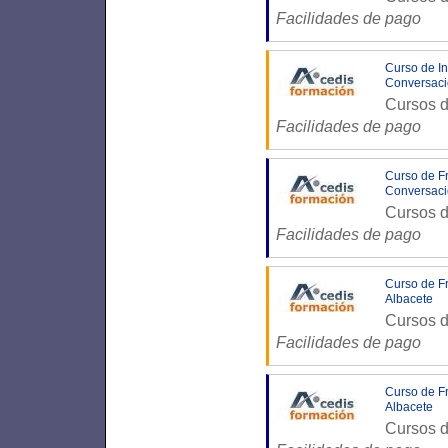
Facilidades de pago
Curso de In
Conversaci
Cursos d
Facilidades de pago
Curso de Fr
Conversaci
Cursos d
Facilidades de pago
Curso de Fr
Albacete
Cursos d
Facilidades de pago
Curso de Fr
Albacete
Cursos d