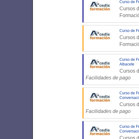
Curso de F
Cursos d
Formaci
Curso de Fr
Cursos d
Formaci
Curso de Fr
Albacete
Cursos d
Facilidades de pago
Curso de Fr
Conversaci
Cursos d
Facilidades de pago
Curso de Fr
Conversaci
Cursos d