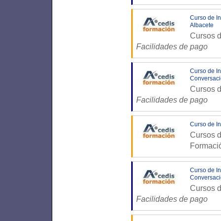
Curso de In
Albacete
Cursos d
Facilidades de pago
Curso de In
Conversaci
Cursos d
Facilidades de pago
Curso de In
Cursos d
Formaci
Curso de In
Conversaci
Cursos d
Facilidades de pago