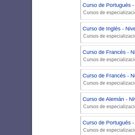
Curso de Portugués - 
Cursos de especializac
Curso de Inglés - Niv
Cursos de especializac
Curso de Francés - N
Cursos de especializac
Curso de Francés - N
Cursos de especializac
Curso de Alemán - Ni
Cursos de especializac
Curso de Portugués -
Cursos de especializac