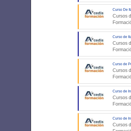
Curso De It
Cursos d
Formaci
Curso de It
Cursos d
Formaci
Curso de Po
Cursos d
Formaci
Curso de In
Cursos d
Formaci
Curso de In
Cursos d