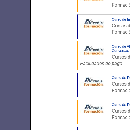
Formaci
Curso de In
Cursos d
Formaci
Curso de Al
Conversaci
Cursos d
Facilidades de pago
Curso de Po
Cursos d
Formaci
Curso de Po
Cursos d
Formaci