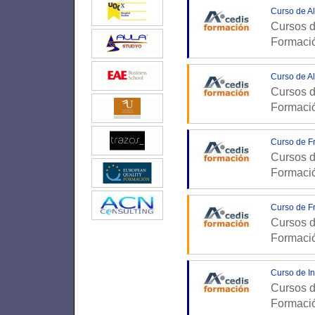
Curso de Al
Cursos d
Formaci
Curso de Al
Cursos d
Formaci
Curso de Fr
Cursos d
Formaci
Curso de Fr
Cursos d
Formaci
Curso de In
Cursos d
Formaci