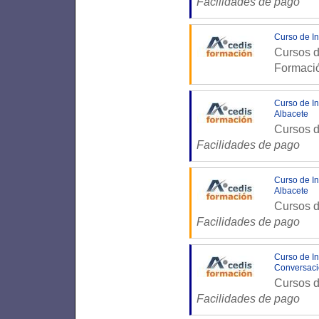
Facilidades de pago
Curso de In
Cursos d
Formaci
Curso de In
Albacete
Cursos d
Facilidades de pago
Curso de In
Albacete
Cursos d
Facilidades de pago
Curso de In
Conversaci
Cursos d
Facilidades de pago