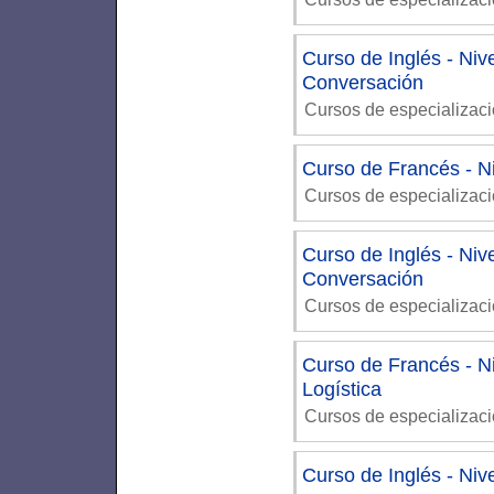
Curso de Inglés - Ni
Conversación
Cursos de especializac
Curso de Francés - Ni
Cursos de especializac
Curso de Inglés - Niv
Conversación
Cursos de especializac
Curso de Francés - Ni
Logística
Cursos de especializac
Curso de Inglés - Niv