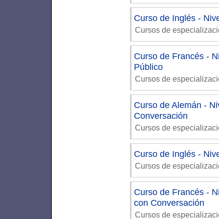
Curso de Inglés - Ni
Cursos de especializac
Curso de Francés - Ni
Público
Cursos de especializac
Curso de Alemán - Ni
Conversación
Cursos de especializac
Curso de Inglés - Niv
Cursos de especializac
Curso de Francés - Ni
con Conversación
Cursos de especializac