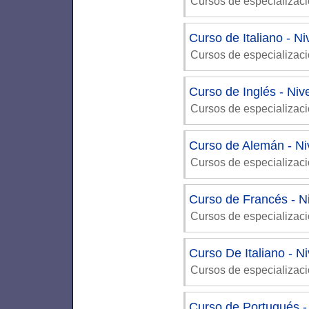
Cursos de especializac
Curso de Italiano - Ni
Cursos de especializac
Curso de Inglés - Niv
Cursos de especializac
Curso de Alemán - Ni
Cursos de especializac
Curso de Francés - N
Cursos de especializac
Curso De Italiano - N
Cursos de especializac
Curso de Portugués -