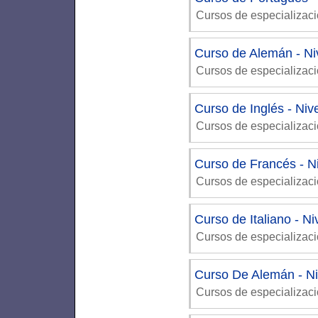
Cursos de especializac
Curso de Alemán - Niv
Cursos de especializac
Curso de Inglés - Niv
Cursos de especializac
Curso de Francés - Ni
Cursos de especializac
Curso de Italiano - N
Cursos de especializac
Curso De Alemán - Ni
Cursos de especializac