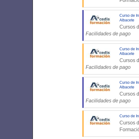
Formaci
Curso de In
Albacete
Cursos d
Facilidades de pago
Curso de In
Albacete
Cursos d
Facilidades de pago
Curso de In
Albacete
Cursos d
Facilidades de pago
Curso de In
Cursos d
Formaci