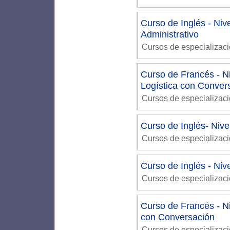
Curso de Inglés - Niv
Administrativo
Cursos de especializac
Curso de Francés - Ni
Logística con Conver
Cursos de especializac
Curso de Inglés- Niv
Cursos de especializac
Curso de Inglés - Ni
Cursos de especializac
Curso de Francés - Ni
con Conversación
Cursos de especializac