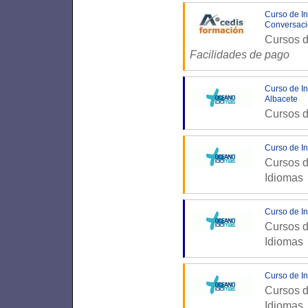
Curso de In
Conversaci
Cursos d
Facilidades de pago
Curso de In
Albacete
Cursos d
Curso de I
Cursos d
Idiomas
Curso de In
Cursos d
Idiomas
Curso de In
Cursos d
Idiomas