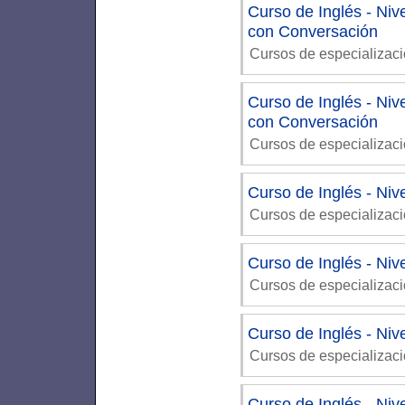
Curso de Inglés - Niv
con Conversación
Cursos de especializac
Curso de Inglés - Niv
con Conversación
Cursos de especializac
Curso de Inglés - Niv
Cursos de especializac
Curso de Inglés - Niv
Cursos de especializac
Curso de Inglés - Niv
Cursos de especializac
Curso de Inglés - Niv