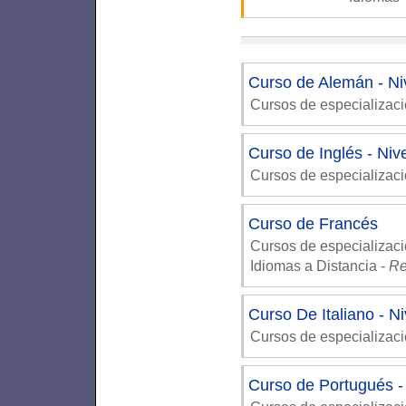
Curso de Alemán - Ni
Cursos de especializac
Curso de Inglés - Niv
Cursos de especializac
Curso de Francés
Cursos de especializaci
Idiomas a Distancia
-
Re
Curso De Italiano - N
Cursos de especializac
Curso de Portugués -