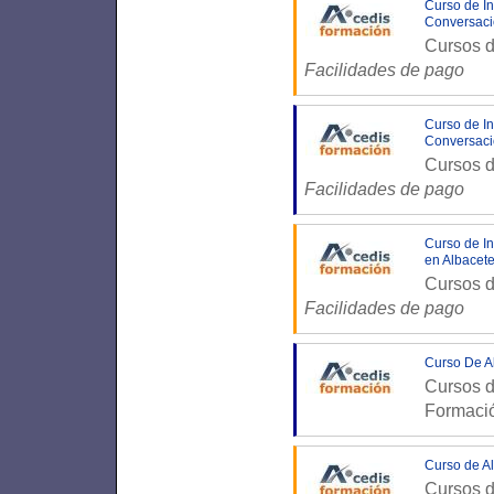
Curso de In
Conversaci
Cursos d
Facilidades de pago
Curso de In
Conversaci
Cursos d
Facilidades de pago
Curso de In
en Albacet
Cursos d
Facilidades de pago
Curso De A
Cursos d
Formaci
Curso de A
Cursos d