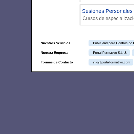
Sesiones Personales 
Cursos de especializac
Nuestros Servicios
Publicidad para Centros de
Nuestra Empresa
Portal Formativo S.L.U.
Formas de Contacto
info@portalformativo.com