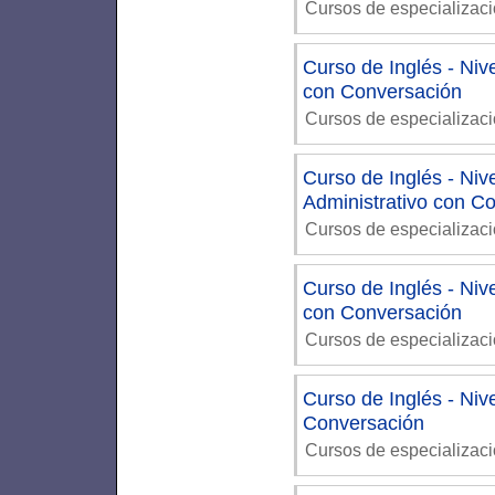
Cursos de especializac
Curso de Inglés - Ni
con Conversación
Cursos de especializac
Curso de Inglés - Niv
Administrativo con C
Cursos de especializac
Curso de Inglés - Niv
con Conversación
Cursos de especializac
Curso de Inglés - Niv
Conversación
Cursos de especializac