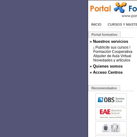
INICIO
CURSOS Y MAST
Portal formativo
» Nuestros servicios
¡ Publicite sus cursos !
Formación Cooperativa
Alquiler de Aula Virtual
Novedades y artículos
» Quienes somos
» Acceso Centros
Recomendados