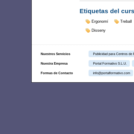
Etiquetas del cur
Ergonomí
Treball
Disseny
Nuestros Servicios
Publicidad para Centros de
Nuestra Empresa
Portal Formativo S.L.U.
Formas de Contacto
info@portalformativo.com