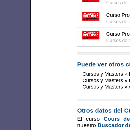
Cursos de 
Curso Pro
Cursos de 
Curso Pro
Cursos de 
Puede ver otros c
Cursos y Masters
»
Cursos y Masters
»
Cursos y Masters
»
Otros datos del C
El curso
Cours de
nuestro
Buscador de