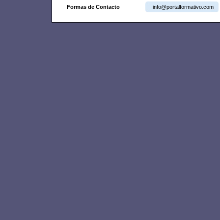
Formas de Contacto
info@portalformativo.com