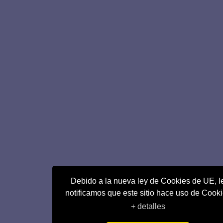
Debido a la nueva ley de Cookies de UE, l
notificamos que este sitio hace uso de Cook
+ detalles