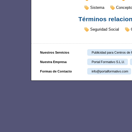
Sistema
Concept
Términos relacio
Seguridad Social
Nuestros Servicios
Publicidad para Centros de
Nuestra Empresa
Portal Formativo S.L.U.
Formas de Contacto
info@portalformativo.com