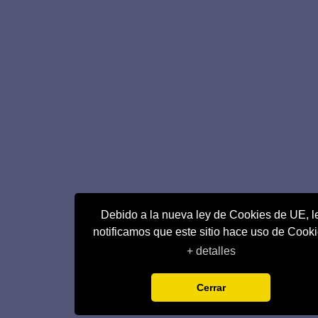
Debido a la nueva ley de Cookies de UE, l
notificamos que este sitio hace uso de Cook
+ detalles
Cerrar