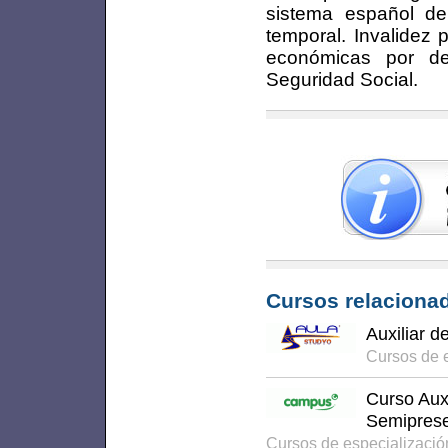
sistema español de 
temporal. Invalidez
económicas por de
Seguridad Social.
Cursos relacionad
Auxiliar d
Cursos de 
Curso Auxi
Semiprese
Cursos de especializaci