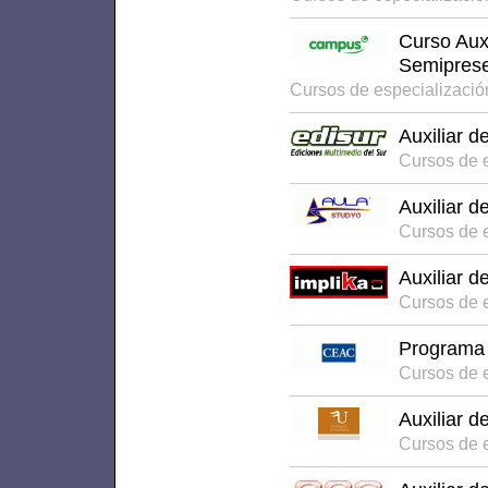
Curso Auxi
Semiprese
Cursos de especializaci
Auxiliar d
Cursos de 
Auxiliar d
Cursos de 
Auxiliar d
Cursos de e
Programa S
Cursos de e
Auxiliar d
Cursos de e