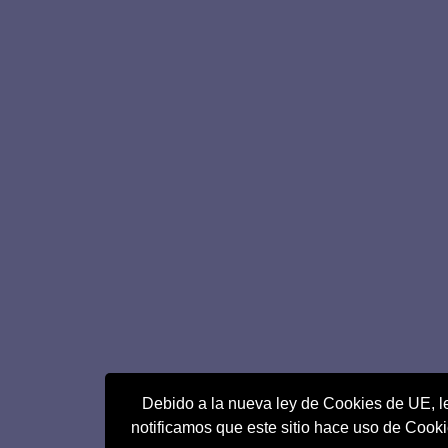
Debido a la nueva ley de Cookies de UE, l
notificamos que este sitio hace uso de Cook