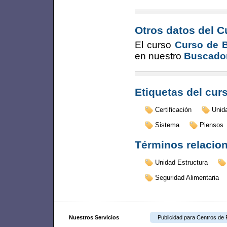
Otros datos del C
El curso
Curso de B
en nuestro
Buscador
Etiquetas del cur
Certificación
Unid
Sistema
Piensos
Términos relacio
Unidad Estructura
Seguridad Alimentaria
Nuestros Servicios
Publicidad para Centros de