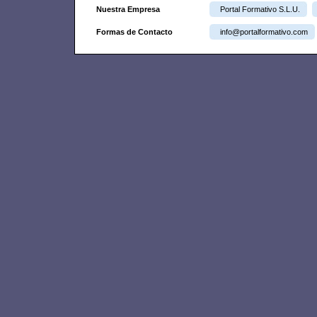
Nuestra Empresa
Portal Formativo S.L.U.
Formas de Contacto
info@portalformativo.com