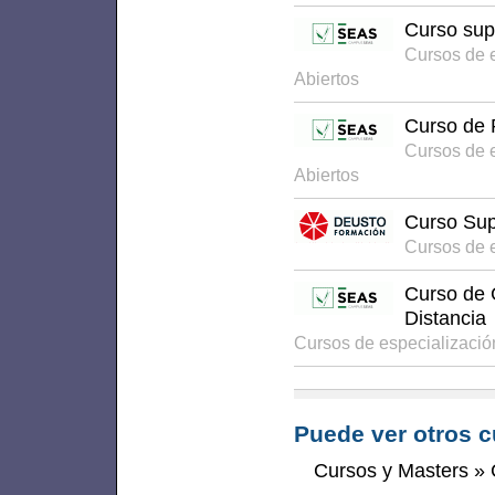
Curso sup
Cursos de 
Abiertos
Curso de 
Cursos de 
Abiertos
Curso Sup
Cursos de 
Curso de 
Distancia
Cursos de especializaci
Puede ver otros c
Cursos y Masters
»