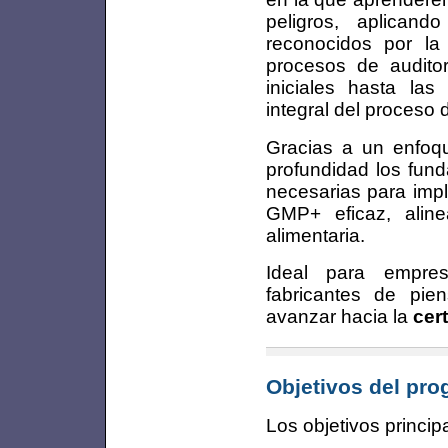
peligros, aplicando
reconocidos por la
procesos de auditor
iniciales hasta las
integral del proceso 
Gracias a un enfoqu
profundidad los fund
necesarias para impl
GMP+ eficaz, alin
alimentaria.
Ideal para empresa
fabricantes de pie
avanzar hacia la
cer
Objetivos del pr
Los objetivos princip