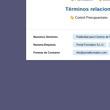
Términos relacio
Control Presupuestario
Nuestros Servicios
Publicidad para Centros de
Nuestra Empresa
Portal Formativo S.L.U.
Formas de Contacto
info@portalformativo.com