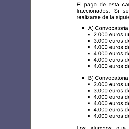
El pago de esta ca
fraccionados. Si s
realizarse de la sigui
A) Convocatoria 
2.000 euros u
3.000 euros de
4.000 euros de
4.000 euros de
4.000 euros de
4.000 euros de
B) Convocatoria
2.000 euros u
3.000 euros de
4.000 euros de
4.000 euros de
4.000 euros de
4.000 euros de
Los alumnos que 