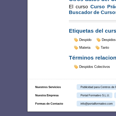
El curso
Curso Prá
Buscador de Curso
Etiquetas del cur
Despido
Despidos
Materia
Tanto
Términos relacio
Despidos Colectivos
Nuestros Servicios
Publicidad para Centros de
Nuestra Empresa
Portal Formativo S.L.U.
Formas de Contacto
info@portalformativo.com