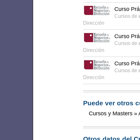
Curso Prá
Cursos de 
Dirección
Curso Prá
Cursos de 
Dirección
Curso Prá
Cursos de 
Dirección
Puede ver otros c
Cursos y Masters
»
Otros datos del C