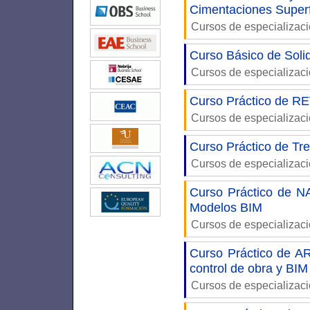
Cimentaciones Superf
Cursos de especializac
Curso Básico de Soli
Cursos de especializac
Curso Práctico de RE
Cursos de especializac
Curso Práctico de Tre
Cursos de especializac
Curso Práctico de N
Modelos BIM
Cursos de especializac
Curso Práctico de A
control de obra y BI
Cursos de especializac