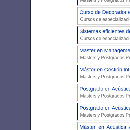
Masters y Postgrados P
Curso de Decorador e 
Cursos de especializaci
Sistemas eficientes d
Cursos de especializac
Master en Management
Masters y Postgrados P
Máster en Gestión Int
Masters y Postgrados P
Postgrado en Acústica
Masters y Postgrados P
Postgrado en Acústic
Masters y Postgrados P
Máster en Acústica 