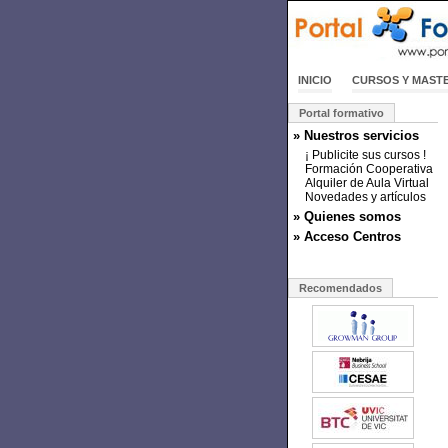
INICIO
CURSOS Y MAST
Portal formativo
» Nuestros servicios
¡ Publicite sus cursos !
Formación Cooperativa
Alquiler de Aula Virtual
Novedades y artículos
» Quienes somos
» Acceso Centros
Recomendados