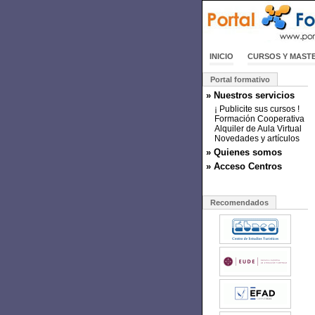
INICIO
CURSOS Y MAST
Portal formativo
» Nuestros servicios
¡ Publicite sus cursos !
Formación Cooperativa
Alquiler de Aula Virtual
Novedades y artículos
» Quienes somos
» Acceso Centros
Recomendados