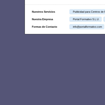
Nuestros Servicios
Publicidad para Centros de
Nuestra Empresa
Portal Formativo S.L.U.
Formas de Contacto
info@portalformativo.com