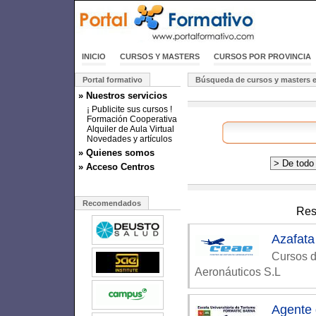
INICIO
CURSOS Y MASTERS
CURSOS POR PROVINCIA
Portal formativo
Búsqueda de cursos y masters e
» Nuestros servicios
¡ Publicite sus cursos !
Formación Cooperativa
Alquiler de Aula Virtual
Novedades y artículos
» Quienes somos
» Acceso Centros
Recomendados
Res
Azafata 
Cursos d
Aeronáuticos S.L
Agente