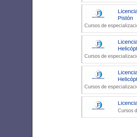
Licenci
Pistón
Cursos de especializaci
Licenci
Helicóp
Cursos de especializaci
Licenci
Helicóp
Cursos de especializaci
Licenci
Cursos d