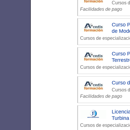
Cursos d
Facilidades de pago
Curso P
de Mod
Cursos de especializac
Curso P
Terrest
Cursos de especializac
Curso d
Cursos d
Facilidades de pago
Licenci
Turbina
Cursos de especializaci