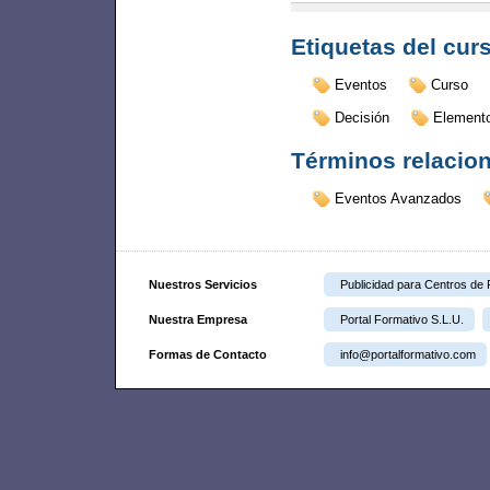
Etiquetas del cur
Eventos
Curso
Decisión
Element
Términos relacio
Eventos Avanzados
Nuestros Servicios
Publicidad para Centros de
Nuestra Empresa
Portal Formativo S.L.U.
Formas de Contacto
info@portalformativo.com