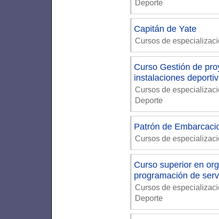
Deporte
Capitán de Yate
Cursos de especializaci
Curso Gestión de proy
instalaciones deporti
Cursos de especializac
Deporte
Patrón de Embarcaci
Cursos de especializaci
Curso superior en org
programación de serv
Cursos de especializac
Deporte