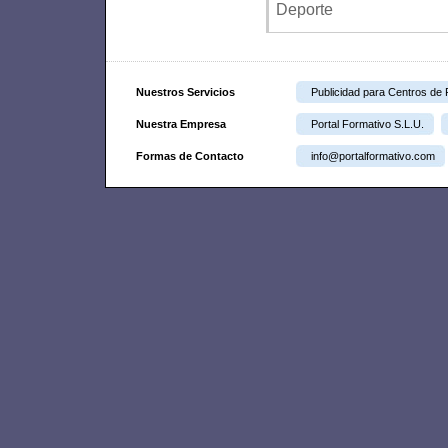
Deporte
Nuestros Servicios
Publicidad para Centros de
Nuestra Empresa
Portal Formativo S.L.U.
Formas de Contacto
info@portalformativo.com