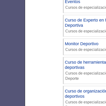
Eventos
Cursos de especializac
Curso de Experto en N
Deportiva
Cursos de especializac
Monitor Deportivo
Cursos de especializaci
Curso de herramientas
deportivas
Cursos de especializac
Deporte
Curso de organización
deportivos
Cursos de especializac