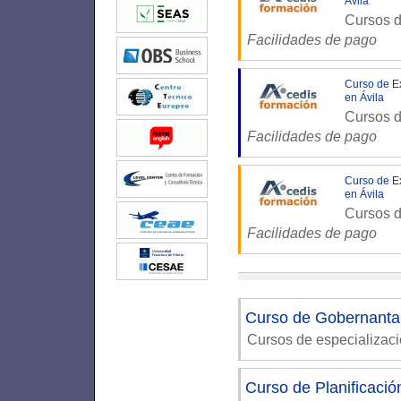
Ávila
Cursos d
Facilidades de pago
Curso de Ex
en Ávila
Cursos d
Facilidades de pago
Curso de Ex
en Ávila
Cursos d
Facilidades de pago
Curso de Gobernanta
Cursos de especializac
Curso de Planificació