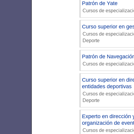
Patrón de Yate
Cursos de especializaci
Curso superior en ges
Cursos de especializac
Deporte
Patrón de Navegació
Cursos de especializaci
Curso superior en dir
entidades deportivas
Cursos de especializac
Deporte
Experto en dirección 
organización de event
Cursos de especializac