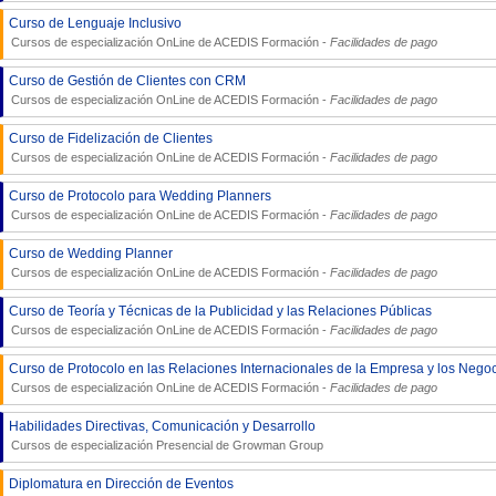
Curso de Lenguaje Inclusivo
Cursos de especialización OnLine de
ACEDIS Formación
-
Facilidades de pago
Curso de Gestión de Clientes con CRM
Cursos de especialización OnLine de
ACEDIS Formación
-
Facilidades de pago
Curso de Fidelización de Clientes
Cursos de especialización OnLine de
ACEDIS Formación
-
Facilidades de pago
Curso de Protocolo para Wedding Planners
Cursos de especialización OnLine de
ACEDIS Formación
-
Facilidades de pago
Curso de Wedding Planner
Cursos de especialización OnLine de
ACEDIS Formación
-
Facilidades de pago
Curso de Teoría y Técnicas de la Publicidad y las Relaciones Públicas
Cursos de especialización OnLine de
ACEDIS Formación
-
Facilidades de pago
Curso de Protocolo en las Relaciones Internacionales de la Empresa y los Nego
Cursos de especialización OnLine de
ACEDIS Formación
-
Facilidades de pago
Habilidades Directivas, Comunicación y Desarrollo
Cursos de especialización Presencial de
Growman Group
Diplomatura en Dirección de Eventos