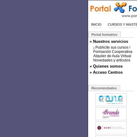
INICIO
CURSOS Y MAST
Portal formativo
» Nuestros servicios
¡ Publicite sus cursos !
Formación Cooperativa
Alquiler de Aula Virtual
Novedades y artículos
» Quienes somos
» Acceso Centros
Recomendados