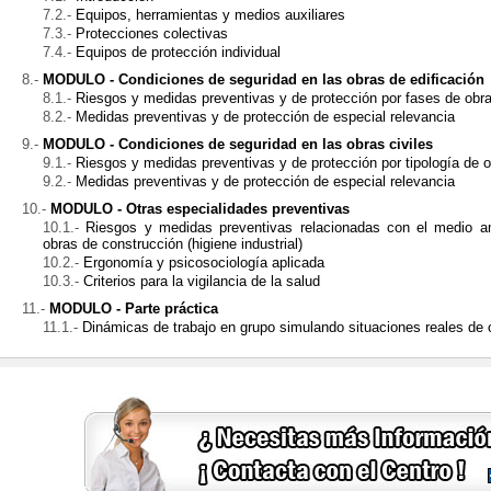
Equipos, herramientas y medios auxiliares
Protecciones colectivas
Equipos de protección individual
MODULO - Condiciones de seguridad en las obras de edificación
Riesgos y medidas preventivas y de protección por fases de obr
Medidas preventivas y de protección de especial relevancia
MODULO - Condiciones de seguridad en las obras civiles
Riesgos y medidas preventivas y de protección por tipología de 
Medidas preventivas y de protección de especial relevancia
MODULO - Otras especialidades preventivas
Riesgos y medidas preventivas relacionadas con el medio am
obras de construcción (higiene industrial)
Ergonomía y psicosociología aplicada
Criterios para la vigilancia de la salud
MODULO - Parte práctica
Dinámicas de trabajo en grupo simulando situaciones reales de 