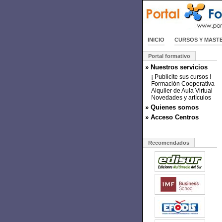
INICIO
CURSOS Y MAST
Portal formativo
» Nuestros servicios
¡ Publicite sus cursos !
Formación Cooperativa
Alquiler de Aula Virtual
Novedades y artículos
» Quienes somos
» Acceso Centros
Recomendados