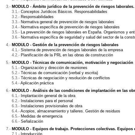
MODULO - Ámbito jurídico de la prevención de riesgos laborales
Conceptos Jurídicos Básicos. Responsabilidades
Responsabilidades
Normativa general de prevención de riesgos laborales
Normativa específica de prevención de riesgos laborales
La prevención de riesgos laborales en España. Organismos y en
Normativa específica de seguridad y salud del sector de la const
MODULO - Gestión de la prevención de riesgos laborales
Sistema de prevención de riesgos laborales de la empresa
Planificación de la PRL en las obras de construcción
MODULO - Técnicas de comunicación, motivación y negociación
Organización y dirección de reuniones
Técnicas de comunicación (verbal y escrita)
Técnicas de negociación y resolución de conflictos
Aplicación práctica
MODULO - Análisis de las condiciones de implantación en las ob
Implantación general de la obra
Instalaciones para el personal
Instalaciones provisionales de obra
Acopios, almacenamiento y talleres. Gestión de residuos
Medidas de emergencia
Señalización
MODULO - Equipos de trabajo. Protecciones colectivas. Equipos d
Introducción