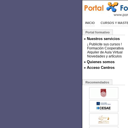
INICIO
CURSOS Y MAST
Portal formativo
» Nuestros servicios
¡ Publicite sus cursos !
Formación Cooperativa
Alquiler de Aula Virtual
Novedades y artículos
» Quienes somos
» Acceso Centros
Recomendados