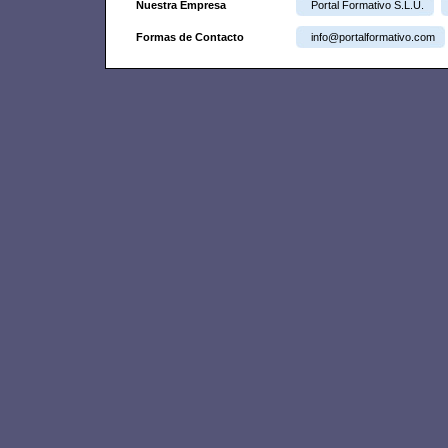
Nuestra Empresa
Portal Formativo S.L.U.
Formas de Contacto
info@portalformativo.com