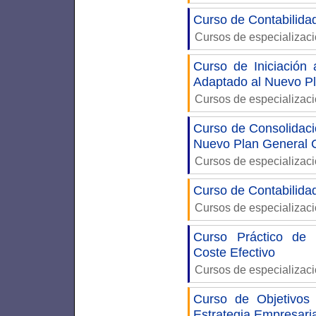
Curso de Contabilidad
Cursos de especializac
Curso de Iniciación 
Adaptado al Nuevo Pl
Cursos de especializac
Curso de Consolidaci
Nuevo Plan General 
Cursos de especializac
Curso de Contabilida
Cursos de especializac
Curso Práctico de F
Coste Efectivo
Cursos de especializac
Curso de Objetivos 
Estrategia Empresari