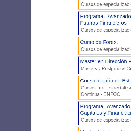
Cursos de especializac
Programa Avanzado
Futuros Financieros
Cursos de especializac
Curso de Forex.
Cursos de especializac
Master en Dirección F
Masters y Postgrados 
Consolidación de Est
Cursos de especiali
Continua - ENFOC
Programa Avanzado
Capitales y Financiac
Cursos de especializac