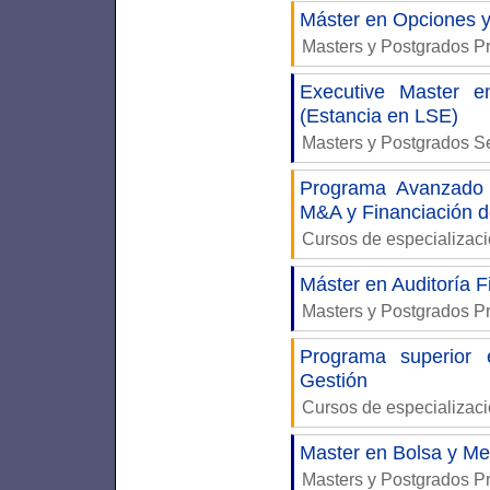
Máster en Opciones y
Masters y Postgrados P
Executive Master e
(Estancia en LSE)
Masters y Postgrados S
Programa Avanzado d
M&A y Financiación 
Cursos de especializac
Máster en Auditoría F
Masters y Postgrados P
Programa superior 
Gestión
Cursos de especializac
Master en Bolsa y Me
Masters y Postgrados P