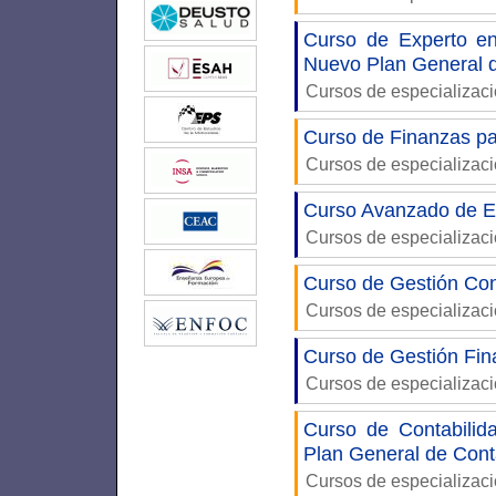
Curso de Experto en
Nuevo Plan General d
Cursos de especializac
Curso de Finanzas pa
Cursos de especializac
Curso Avanzado de Ex
Cursos de especializac
Curso de Gestión Co
Cursos de especializac
Curso de Gestión Fin
Cursos de especializac
Curso de Contabilid
Plan General de Cont
Cursos de especializac