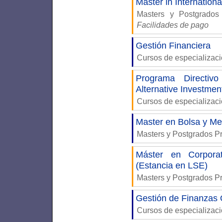
Master in Internation
Masters y Postgrados
Facilidades de pago
Gestión Financiera
Cursos de especializaci
Programa Directivo
Alternative Investmen
Cursos de especializac
Master en Bolsa y Me
Masters y Postgrados P
Máster en Corpora
(Estancia en LSE)
Masters y Postgrados P
Gestión de Finanzas 
Cursos de especializac