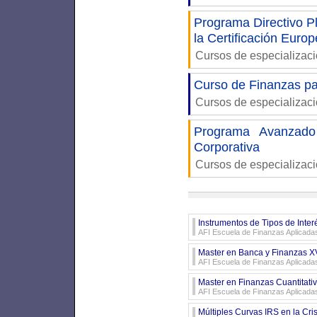
Programa Directivo Pl
la Certificación Euro
Cursos de especializac
Curso de Finanzas pa
Cursos de especializac
Programa Avanzado
Corporativa
Cursos de especializac
Instrumentos de Tipos de Inter
AFI Escuela de Finanzas Aplicada
Master en Banca y Finanzas XV
AFI Escuela de Finanzas Aplicada
Master en Finanzas Cuantitati
AFI Escuela de Finanzas Aplicada
Múltiples Curvas IRS en la Cri