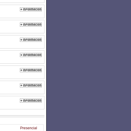
Presencial