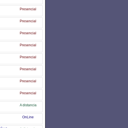
Presencial
Presencial
Presencial
Presencial
Presencial
Presencial
Presencial
Presencial
A distancia
OnLine