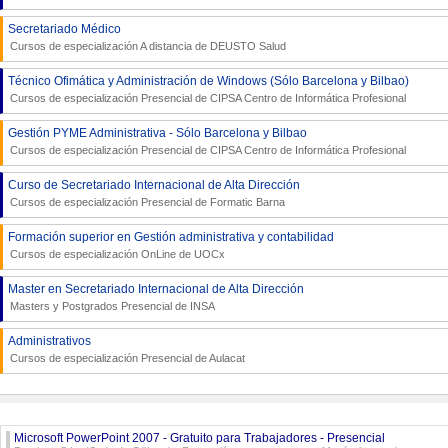
Secretariado Médico
Cursos de especialización A distancia de
DEUSTO Salud
Técnico Ofimática y Administración de Windows (Sólo Barcelona y Bilbao)
Cursos de especialización Presencial de
CIPSA Centro de Informática Profesional
Gestión PYME Administrativa - Sólo Barcelona y Bilbao
Cursos de especialización Presencial de
CIPSA Centro de Informática Profesional
Curso de Secretariado Internacional de Alta Dirección
Cursos de especialización Presencial de
Formatic Barna
Formación superior en Gestión administrativa y contabilidad
Cursos de especialización OnLine de
UOCx
Master en Secretariado Internacional de Alta Dirección
Masters y Postgrados Presencial de
INSA
Administrativos
Cursos de especialización Presencial de
Aulacat
Microsoft PowerPoint 2007 - Gratuito para Trabajadores - Presencial