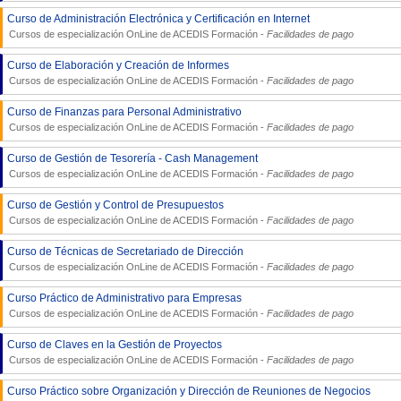
Curso de Administración Electrónica y Certificación en Internet
Cursos de especialización OnLine de
ACEDIS Formación
-
Facilidades de pago
Curso de Elaboración y Creación de Informes
Cursos de especialización OnLine de
ACEDIS Formación
-
Facilidades de pago
Curso de Finanzas para Personal Administrativo
Cursos de especialización OnLine de
ACEDIS Formación
-
Facilidades de pago
Curso de Gestión de Tesorería - Cash Management
Cursos de especialización OnLine de
ACEDIS Formación
-
Facilidades de pago
Curso de Gestión y Control de Presupuestos
Cursos de especialización OnLine de
ACEDIS Formación
-
Facilidades de pago
Curso de Técnicas de Secretariado de Dirección
Cursos de especialización OnLine de
ACEDIS Formación
-
Facilidades de pago
Curso Práctico de Administrativo para Empresas
Cursos de especialización OnLine de
ACEDIS Formación
-
Facilidades de pago
Curso de Claves en la Gestión de Proyectos
Cursos de especialización OnLine de
ACEDIS Formación
-
Facilidades de pago
Curso Práctico sobre Organización y Dirección de Reuniones de Negocios