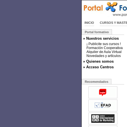
INICIO
CURSOS Y MAST
Portal formativo
» Nuestros servicios
¡ Publicite sus cursos !
Formación Cooperativa
Alquiler de Aula Virtual
Novedades y artículos
» Quienes somos
» Acceso Centros
Recomendados