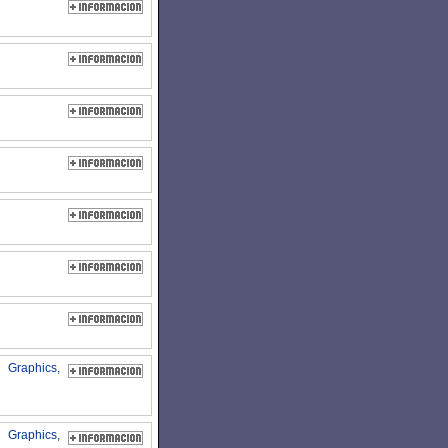
 Graphics,
Graphics,