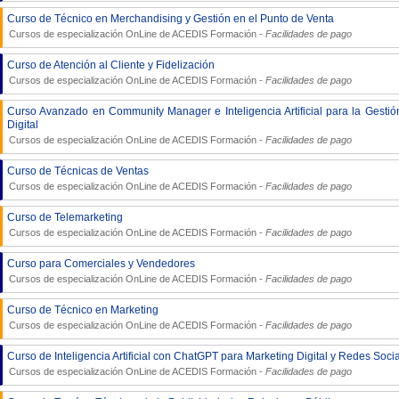
Curso de Técnico en Merchandising y Gestión en el Punto de Venta
Cursos de especialización OnLine de
ACEDIS Formación
-
Facilidades de pago
Curso de Atención al Cliente y Fidelización
Cursos de especialización OnLine de
ACEDIS Formación
-
Facilidades de pago
Curso Avanzado en Community Manager e Inteligencia Artificial para la Gesti
Digital
Cursos de especialización OnLine de
ACEDIS Formación
-
Facilidades de pago
Curso de Técnicas de Ventas
Cursos de especialización OnLine de
ACEDIS Formación
-
Facilidades de pago
Curso de Telemarketing
Cursos de especialización OnLine de
ACEDIS Formación
-
Facilidades de pago
Curso para Comerciales y Vendedores
Cursos de especialización OnLine de
ACEDIS Formación
-
Facilidades de pago
Curso de Técnico en Marketing
Cursos de especialización OnLine de
ACEDIS Formación
-
Facilidades de pago
Curso de Inteligencia Artificial con ChatGPT para Marketing Digital y Redes Soci
Cursos de especialización OnLine de
ACEDIS Formación
-
Facilidades de pago