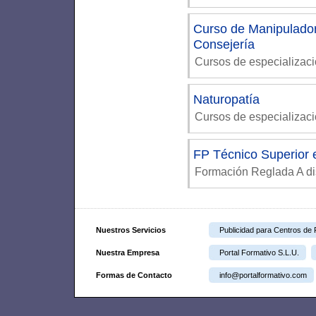
Curso de Manipulador 
Consejería
Cursos de especializac
Naturopatía
Cursos de especializaci
FP Técnico Superior e
Formación Reglada A di
Nuestros Servicios
Publicidad para Centros de
Nuestra Empresa
Portal Formativo S.L.U.
Formas de Contacto
info@portalformativo.com