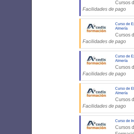
Cursos d
Facilidades de pago
Curso de Ex
Almería
Cursos d
Facilidades de pago
Curso de Ex
Almería
Cursos d
Facilidades de pago
Curso de El
Almería
Cursos d
Facilidades de pago
Curso de In
Cursos d
Formaci