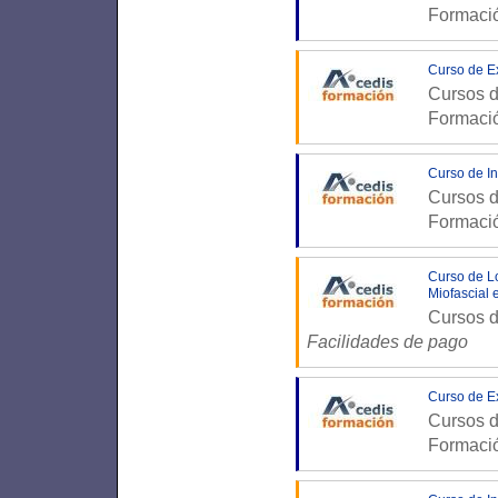
Formaci
Curso de Ex
Cursos d
Formaci
Curso de In
Cursos d
Formaci
Curso de Lo
Miofascial 
Cursos d
Facilidades de pago
Curso de Ex
Cursos d
Formaci