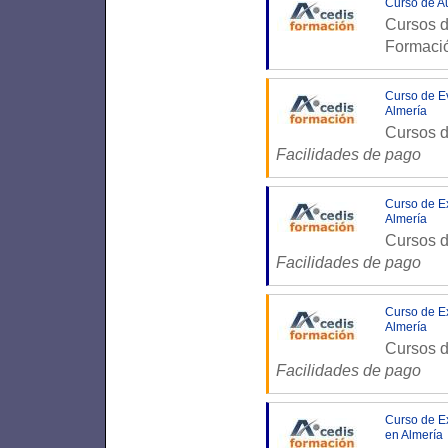
Curso de Au
Cursos d
Formaci
Curso de Ev
Almería
Cursos d
Facilidades de pago
Curso de Ex
Almería
Cursos d
Facilidades de pago
Curso de Ex
Almería
Cursos d
Facilidades de pago
Curso de Ex
en Almería