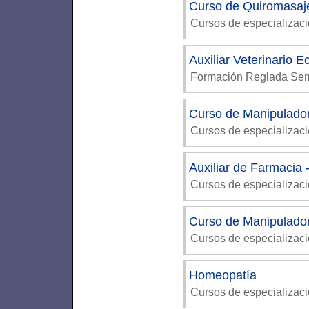
Curso de Quiromasaje
Cursos de especializac
Auxiliar Veterinario 
Formación Reglada Sem
Curso de Manipulador
Cursos de especializac
Auxiliar de Farmacia - 
Cursos de especializaci
Curso de Manipulador
Cursos de especializac
Homeopatía
Cursos de especializaci