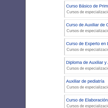
Curso Básico de Prim
Cursos de especializac
Curso de Auxiliar de
Cursos de especializac
Curso de Experto en D
Cursos de especializac
Diploma de Auxiliar y 
Cursos de especializac
Auxiliar de pediatría
Cursos de especializaci
Curso de Elaboración 
Cursos de especializac