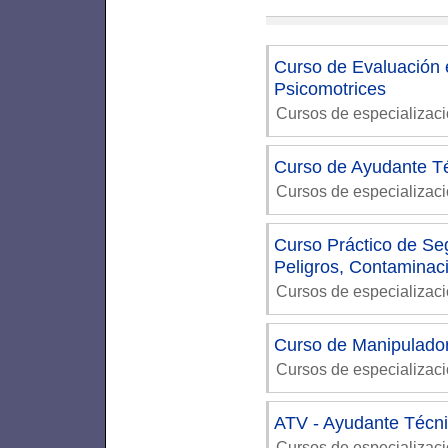
Curso de Evaluación 
Psicomotrices
Cursos de especializac
Curso de Ayudante Té
Cursos de especializaci
Curso Práctico de Seg
Peligros, Contaminac
Cursos de especializac
Curso de Manipulador
Cursos de especializac
ATV - Ayudante Técni
Cursos de especializaci