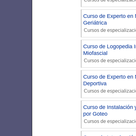
Curso de Experto en N
Geriátrica
Cursos de especializac
Curso de Logopedia In
Miofascial
Cursos de especializac
Curso de Experto en N
Deportiva
Cursos de especializac
Curso de Instalación
por Goteo
Cursos de especializac