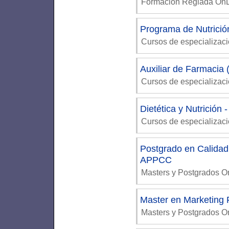
Formación Reglada On
Programa de Nutrició
Cursos de especializaci
Auxiliar de Farmacia 
Cursos de especializaci
Dietética y Nutrición -
Cursos de especializaci
Postgrado en Calidad
APPCC
Masters y Postgrados 
Master en Marketing 
Masters y Postgrados 