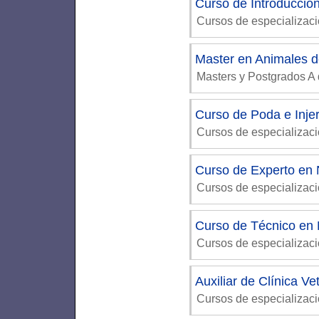
Curso de Introducción 
Cursos de especializac
Master en Animales 
Masters y Postgrados A 
Curso de Poda e Injer
Cursos de especializac
Curso de Experto en Nu
Cursos de especializac
Curso de Técnico en 
Cursos de especializac
Auxiliar de Clínica Ve
Cursos de especializaci