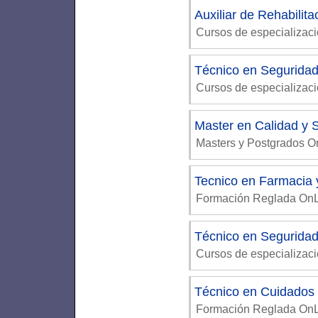
Auxiliar de Rehabilita
Cursos de especializaci
Técnico en Segurida
Cursos de especializac
Master en Calidad y
Masters y Postgrados 
Tecnico en Farmacia 
Formación Reglada On
Técnico en Segurid
Cursos de especializac
Técnico en Cuidados a
Formación Reglada On