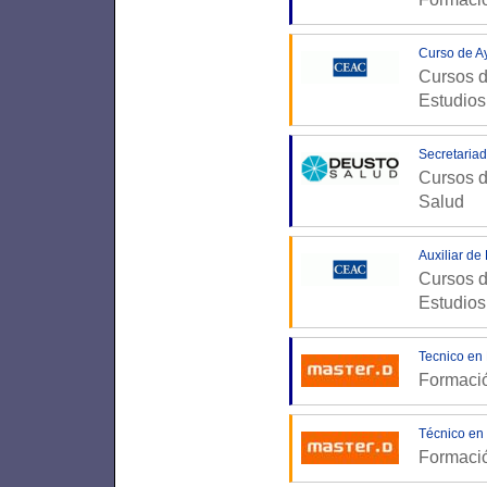
Curso de Ay
Cursos d
Estudio
Secretaria
Cursos d
Salud
Auxiliar de
Cursos d
Estudio
Tecnico en
Formaci
Técnico en 
Formaci