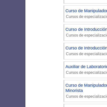
Curso de Manipulador
Cursos de especializac
Curso de Introducción
Cursos de especializac
Curso de Introducció
Cursos de especializac
Auxiliar de Laboratori
Cursos de especializaci
Curso de Manipulador
Minorista
Cursos de especializac