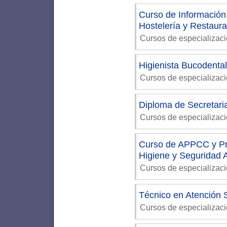
Curso de Información
Hostelería y Restaura
Cursos de especializac
Higienista Bucodental
Cursos de especializaci
Diploma de Secretari
Cursos de especializac
Curso de APPCC y Pre
Higiene y Seguridad A
Cursos de especializac
Técnico en Atención S
Cursos de especializac