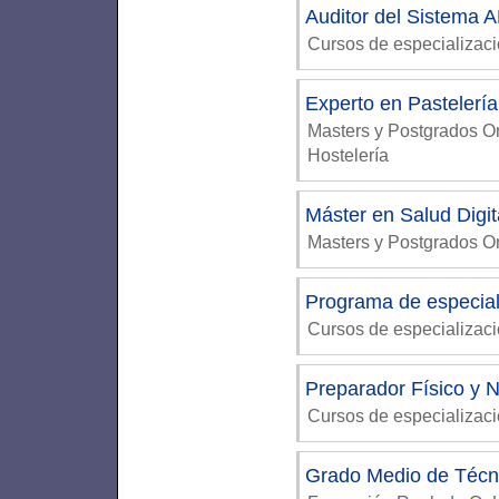
Auditor del Sistema
Cursos de especializac
Experto en Pastelería
Masters y Postgrados 
Hostelería
Máster en Salud Digit
Masters y Postgrados 
Programa de especia
Cursos de especializaci
Preparador Físico y N
Cursos de especializaci
Grado Medio de Técni