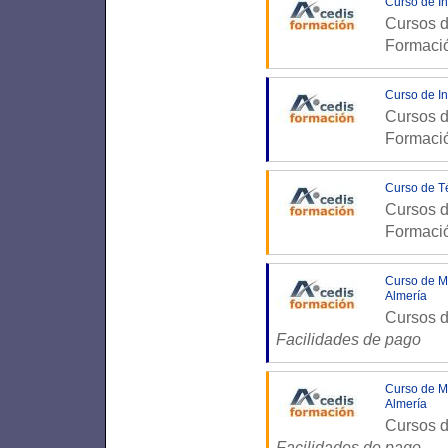
Curso de In
Cursos d
Formaci
Curso de In
Cursos d
Formaci
Curso de T
Cursos d
Formaci
Curso de M
Almería
Cursos d
Facilidades de pago
Curso de Ma
Almería
Cursos d
Facilidades de pago