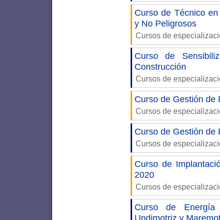
Curso de Técnico en
y No Peligrosos
Cursos de especializac
Curso de Sensibili
Construcción
Cursos de especializac
Curso de Gestión de R
Cursos de especializac
Curso de Gestión de 
Cursos de especializac
Curso de Implantac
2020
Cursos de especializac
Curso de Energía 
Undimotriz y Maremo