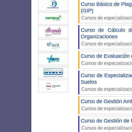
Curso Básico de Plaga
(GIP)
Cursos de especializac
Curso de Cálculo d
Organizaciones
Cursos de especializac
Curso de Evaluación d
Cursos de especializac
Curso de Especializa
Suelos
Cursos de especializac
Curso de Gestión Am
Cursos de especializac
Curso de Gestión de 
Cursos de especializac