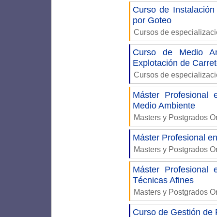
Curso de Instalació
por Goteo
Cursos de especializac
Curso de Medio A
Explotación de Carre
Cursos de especializac
Máster Profesional
Medio Ambiente
Masters y Postgrados O
Máster Profesional e
Masters y Postgrados O
Máster Profesional
Técnicas Afines
Masters y Postgrados O
Curso de Gestión de 