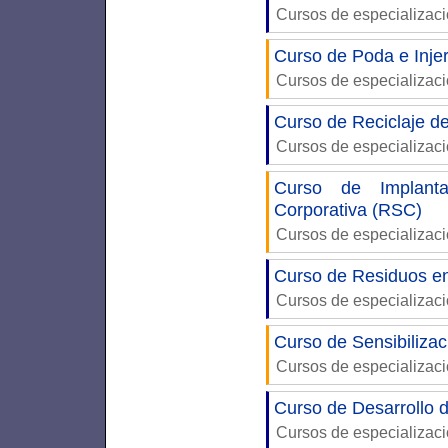
Cursos de especializac
Curso de Poda e Injer
Cursos de especializac
Curso de Reciclaje d
Cursos de especializac
Curso de Implanta
Corporativa (RSC)
Cursos de especializac
Curso de Residuos en
Cursos de especializac
Curso de Sensibilizac
Cursos de especializac
Curso de Desarrollo 
Cursos de especializac