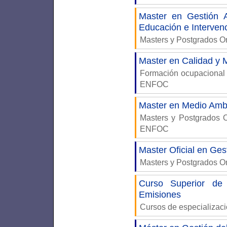
Master en Gestión A
Educación e Interven
Masters y Postgrados 
Master en Calidad y 
Formación ocupacional
ENFOC
Master en Medio Ambi
Masters y Postgrados
ENFOC
Master Oficial en Ge
Masters y Postgrados 
Curso Superior de
Emisiones
Cursos de especializac