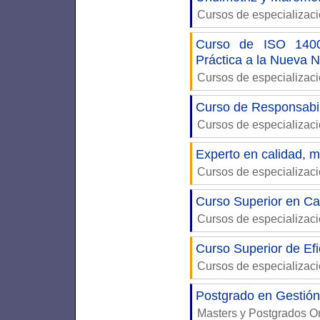
Cursos de especializac
Curso de ISO 14001
Práctica a la Nueva 
Cursos de especializac
Curso de Responsabil
Cursos de especializac
Experto en calidad, 
Cursos de especializac
Curso Superior en Ca
Cursos de especializac
Curso Superior de Efi
Cursos de especializac
Postgrado en Gestión
Masters y Postgrados 