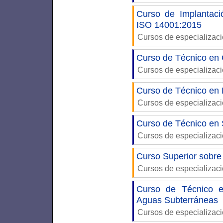
Curso de Implantaci
ISO 14001:2015
Cursos de especializac
Curso de Técnico en 
Cursos de especializac
Curso de Técnico en 
Cursos de especializac
Curso de Técnico en 
Cursos de especializac
Curso Superior sobr
Cursos de especializac
Curso de Técnico e
Aguas Subterráneas
Cursos de especializac