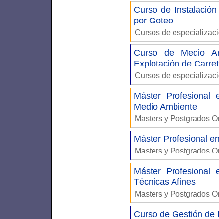
Curso de Instalació
por Goteo
Cursos de especializac
Curso de Medio A
Explotación de Carre
Cursos de especializac
Máster Profesional
Medio Ambiente
Masters y Postgrados O
Máster Profesional e
Masters y Postgrados O
Máster Profesional
Técnicas Afines
Masters y Postgrados O
Curso de Gestión de 