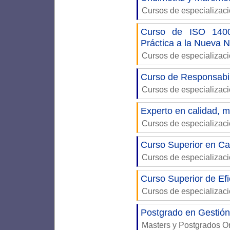
Cursos de especializac
Curso de ISO 14001
Práctica a la Nueva 
Cursos de especializac
Curso de Responsabil
Cursos de especializac
Experto en calidad, 
Cursos de especializac
Curso Superior en Ca
Cursos de especializac
Curso Superior de Efi
Cursos de especializac
Postgrado en Gestión
Masters y Postgrados 