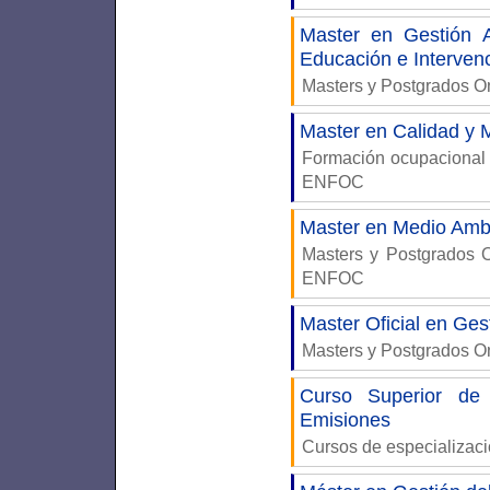
Master en Gestión A
Educación e Interven
Masters y Postgrados 
Master en Calidad y 
Formación ocupacional
ENFOC
Master en Medio Ambi
Masters y Postgrados
ENFOC
Master Oficial en Ge
Masters y Postgrados 
Curso Superior de
Emisiones
Cursos de especializac