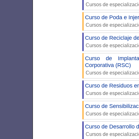
Cursos de especializac
Curso de Poda e Injer
Cursos de especializac
Curso de Reciclaje d
Cursos de especializac
Curso de Implanta
Corporativa (RSC)
Cursos de especializac
Curso de Residuos en
Cursos de especializac
Curso de Sensibilizac
Cursos de especializac
Curso de Desarrollo 
Cursos de especializac