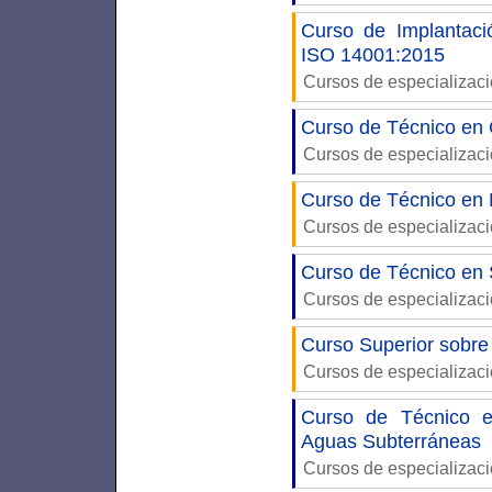
Curso de Implantaci
ISO 14001:2015
Cursos de especializac
Curso de Técnico en 
Cursos de especializac
Curso de Técnico en 
Cursos de especializac
Curso de Técnico en 
Cursos de especializac
Curso Superior sobr
Cursos de especializac
Curso de Técnico e
Aguas Subterráneas
Cursos de especializac