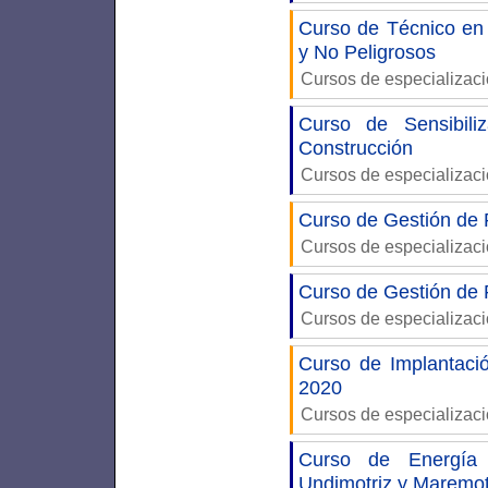
Curso de Técnico en
y No Peligrosos
Cursos de especializac
Curso de Sensibili
Construcción
Cursos de especializac
Curso de Gestión de R
Cursos de especializac
Curso de Gestión de 
Cursos de especializac
Curso de Implantac
2020
Cursos de especializac
Curso de Energía 
Undimotriz y Maremo