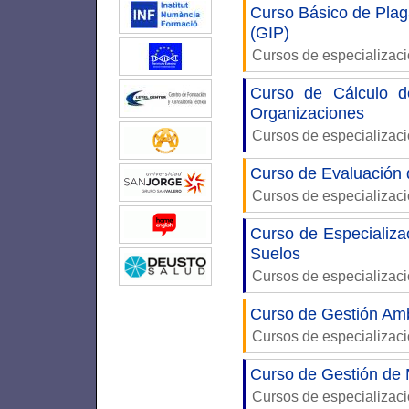
Curso Básico de Plaga
(GIP)
Cursos de especializac
Curso de Cálculo d
Organizaciones
Cursos de especializac
Curso de Evaluación d
Cursos de especializac
Curso de Especializa
Suelos
Cursos de especializac
Curso de Gestión Am
Cursos de especializac
Curso de Gestión de 
Cursos de especializac