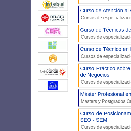
Curso de Atención al 
Cursos de especializac
Curso de Técnicas d
Cursos de especializac
Curso de Técnico en 
Cursos de especializac
Curso Práctico sobre
de Negocios
Cursos de especializac
Máster Profesional e
Masters y Postgrados O
Curso de Posicionam
SEO - SEM
Cursos de especializac