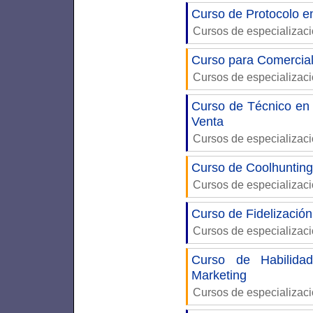
Curso de Protocolo e
Cursos de especializac
Curso para Comercia
Cursos de especializac
Curso de Técnico en 
Venta
Cursos de especializac
Curso de Coolhunting
Cursos de especializac
Curso de Fidelización
Cursos de especializac
Curso de Habilidad
Marketing
Cursos de especializac