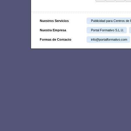
Nuestros Servicios
Publicidad para Centros de
Nuestra Empresa
Portal Formativo S.L.U.
Formas de Contacto
info@portalformativo.com