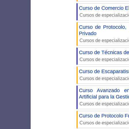
Curso de Comercio E
Cursos de especializac
Curso de Protocolo,
Privado
Cursos de especializac
Curso de Técnicas de
Cursos de especializac
Curso de Escaparatis
Cursos de especializac
Curso Avanzado en
Artificial para la Gest
Cursos de especializac
Curso de Protocolo F
Cursos de especializac