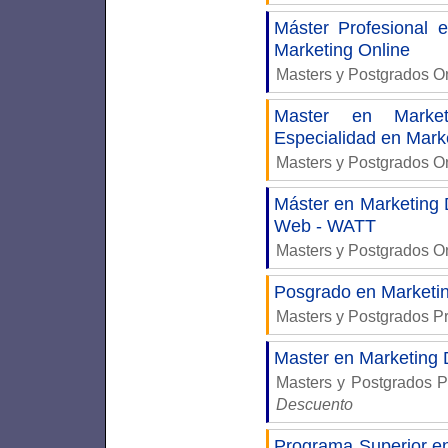
Máster Profesional
Marketing Online
Masters y Postgrados 
Master en Market
Especialidad en Mark
Masters y Postgrados 
Máster en Marketing D
Web - WATT
Masters y Postgrados 
Posgrado en Marketing
Masters y Postgrados P
Master en Marketing 
Masters y Postgrados 
Descuento
Programa Superior 