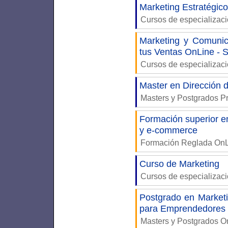
Marketing Estratégico
Cursos de especializac
Marketing y Comunica
tus Ventas OnLine - 
Cursos de especializac
Master en Dirección 
Masters y Postgrados P
Formación superior en
y e-commerce
Formación Reglada On
Curso de Marketing
Cursos de especializac
Postgrado en Marketi
para Emprendedores
Masters y Postgrados 