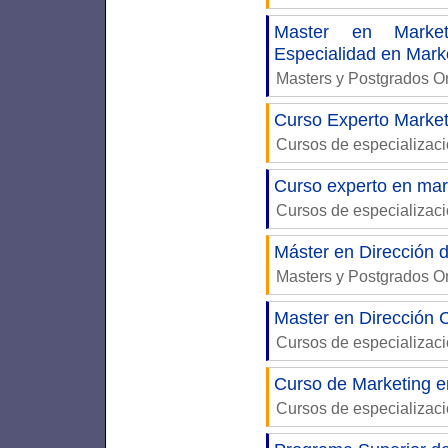
Master en Market
Especialidad en Mark
Masters y Postgrados 
Curso Experto Market
Cursos de especializac
Curso experto en mark
Cursos de especializac
Máster en Dirección 
Masters y Postgrados 
Master en Dirección 
Cursos de especializac
Curso de Marketing en
Cursos de especializac