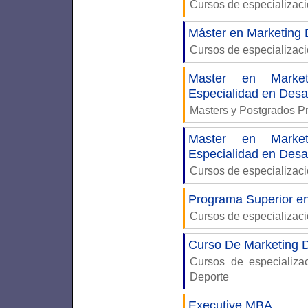
Cursos de especializac
Máster en Marketing D
Cursos de especializac
Master en Market
Especialidad en Des
Masters y Postgrados P
Master en Market
Especialidad en Des
Cursos de especializac
Programa Superior en
Cursos de especializac
Curso De Marketing D
Cursos de especializ
Deporte
Executive MBA