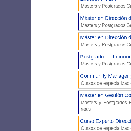
Masters y Postgrados 
Máster en Dirección 
Masters y Postgrados S
Máster en Dirección 
Masters y Postgrados 
Postgrado en Inboun
Masters y Postgrados 
Community Manager y
Cursos de especializac
Master en Gestión Co
Masters y Postgrados 
pago
Curso Experto Direcc
Cursos de especializac