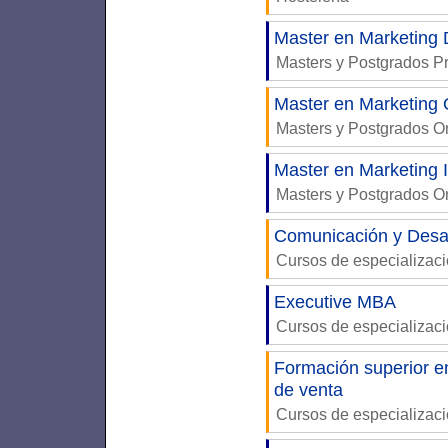
Master en Marketing D
Masters y Postgrados P
Master en Marketing 
Masters y Postgrados 
Master en Marketing 
Masters y Postgrados 
Comunicación y Desar
Cursos de especializac
Executive MBA
Cursos de especializac
Formación superior e
de venta
Cursos de especializac