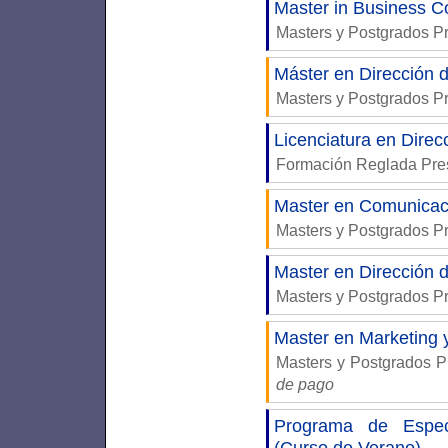
Master in Business 
Masters y Postgrados P
Máster en Dirección 
Masters y Postgrados P
Licenciatura en Direc
Formación Reglada Pre
Master en Comunicac
Masters y Postgrados P
Master en Dirección 
Masters y Postgrados P
Master en Marketing 
Masters y Postgrados P
de pago
Programa de Especi