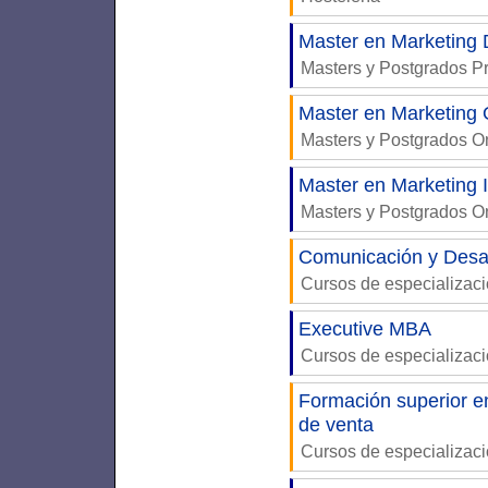
Master en Marketing D
Masters y Postgrados P
Master en Marketing 
Masters y Postgrados 
Master en Marketing 
Masters y Postgrados 
Comunicación y Desar
Cursos de especializac
Executive MBA
Cursos de especializac
Formación superior e
de venta
Cursos de especializac