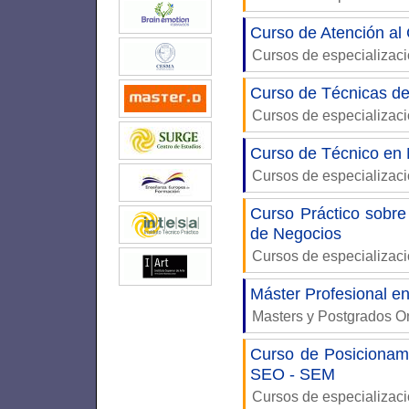
Curso de Atención al 
Cursos de especializac
Curso de Técnicas d
Cursos de especializac
Curso de Técnico en 
Cursos de especializac
Curso Práctico sobre
de Negocios
Cursos de especializac
Máster Profesional e
Masters y Postgrados O
Curso de Posicionam
SEO - SEM
Cursos de especializac