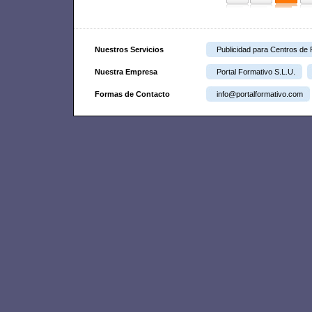
Nuestros Servicios
Publicidad para Centros de
Nuestra Empresa
Portal Formativo S.L.U.
Formas de Contacto
info@portalformativo.com