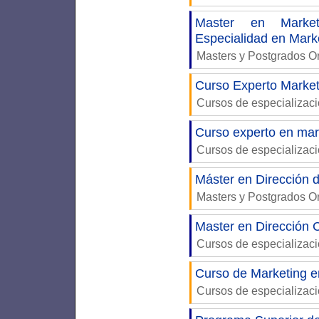
Master en Market
Especialidad en Mark
Masters y Postgrados 
Curso Experto Market
Cursos de especializac
Curso experto en mark
Cursos de especializac
Máster en Dirección 
Masters y Postgrados 
Master en Dirección 
Cursos de especializac
Curso de Marketing en
Cursos de especializac