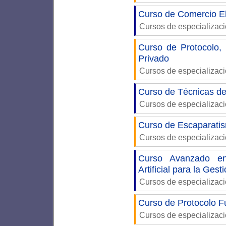
Curso de Comercio E
Cursos de especializac
Curso de Protocolo,
Privado
Cursos de especializac
Curso de Técnicas de
Cursos de especializac
Curso de Escaparatis
Cursos de especializac
Curso Avanzado en
Artificial para la Gest
Cursos de especializac
Curso de Protocolo F
Cursos de especializac