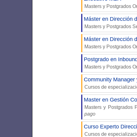
Masters y Postgrados 
Máster en Dirección 
Masters y Postgrados S
Máster en Dirección 
Masters y Postgrados 
Postgrado en Inboun
Masters y Postgrados 
Community Manager y
Cursos de especializac
Master en Gestión Co
Masters y Postgrados 
pago
Curso Experto Direcc
Cursos de especializac