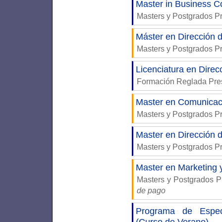
Master in Business 
Masters y Postgrados P
Máster en Dirección 
Masters y Postgrados P
Licenciatura en Direc
Formación Reglada Pre
Master en Comunicac
Masters y Postgrados P
Master en Dirección 
Masters y Postgrados P
Master en Marketing 
Masters y Postgrados P
de pago
Programa de Especi