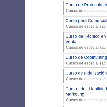
Curso de Protocolo e
Cursos de especializac
Curso para Comercia
Cursos de especializac
Curso de Técnico en 
Venta
Cursos de especializac
Curso de Coolhunting
Cursos de especializac
Curso de Fidelización
Cursos de especializac
Curso de Habilidad
Marketing
Cursos de especializac