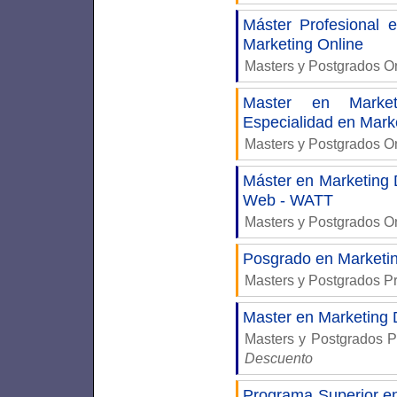
Máster Profesional
Marketing Online
Masters y Postgrados 
Master en Market
Especialidad en Mark
Masters y Postgrados 
Máster en Marketing D
Web - WATT
Masters y Postgrados 
Posgrado en Marketing
Masters y Postgrados P
Master en Marketing 
Masters y Postgrados 
Descuento
Programa Superior 