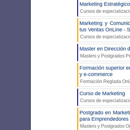
Marketing Estratégico
Cursos de especializac
Marketing y Comunica
tus Ventas OnLine - 
Cursos de especializac
Master en Dirección 
Masters y Postgrados P
Formación superior en
y e-commerce
Formación Reglada On
Curso de Marketing
Cursos de especializac
Postgrado en Marketi
para Emprendedores
Masters y Postgrados 