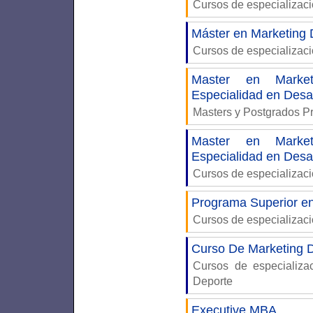
Cursos de especializac
Máster en Marketing D
Cursos de especializac
Master en Market
Especialidad en Des
Masters y Postgrados P
Master en Market
Especialidad en Des
Cursos de especializac
Programa Superior en
Cursos de especializac
Curso De Marketing D
Cursos de especializ
Deporte
Executive MBA