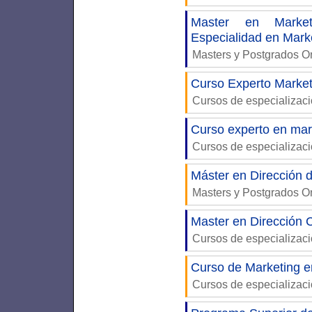
Master en Market
Especialidad en Mark
Masters y Postgrados 
Curso Experto Market
Cursos de especializac
Curso experto en mark
Cursos de especializac
Máster en Dirección 
Masters y Postgrados 
Master en Dirección 
Cursos de especializac
Curso de Marketing en
Cursos de especializac