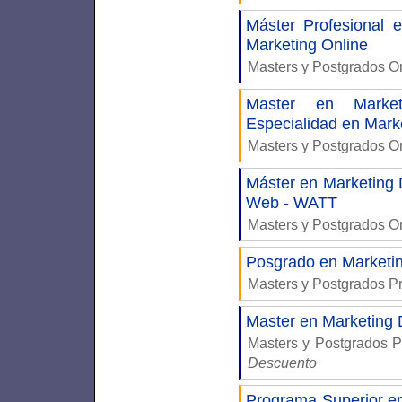
Máster Profesional
Marketing Online
Masters y Postgrados 
Master en Market
Especialidad en Mark
Masters y Postgrados 
Máster en Marketing D
Web - WATT
Masters y Postgrados 
Posgrado en Marketing
Masters y Postgrados P
Master en Marketing 
Masters y Postgrados 
Descuento
Programa Superior 