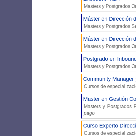
Masters y Postgrados 
Máster en Dirección 
Masters y Postgrados S
Máster en Dirección 
Masters y Postgrados 
Postgrado en Inboun
Masters y Postgrados 
Community Manager y
Cursos de especializac
Master en Gestión Co
Masters y Postgrados 
pago
Curso Experto Direcc
Cursos de especializac