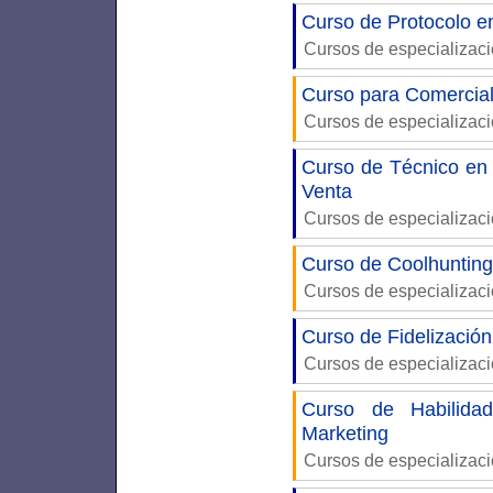
Curso de Protocolo e
Cursos de especializac
Curso para Comercia
Cursos de especializac
Curso de Técnico en 
Venta
Cursos de especializac
Curso de Coolhunting
Cursos de especializac
Curso de Fidelización
Cursos de especializac
Curso de Habilidad
Marketing
Cursos de especializac