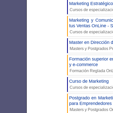
Marketing Estratégico
Cursos de especializac
Marketing y Comunica
tus Ventas OnLine - 
Cursos de especializac
Master en Dirección 
Masters y Postgrados P
Formación superior en
y e-commerce
Formación Reglada On
Curso de Marketing
Cursos de especializac
Postgrado en Marketi
para Emprendedores
Masters y Postgrados 