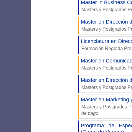
Master in Business 
Masters y Postgrados P
Máster en Dirección 
Masters y Postgrados P
Licenciatura en Direc
Formación Reglada Pre
Master en Comunicac
Masters y Postgrados P
Master en Dirección 
Masters y Postgrados P
Master en Marketing 
Masters y Postgrados P
de pago
Programa de Especi