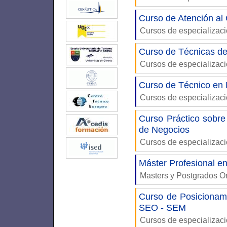
Curso de Atención al 
Cursos de especializac
Curso de Técnicas d
Cursos de especializac
Curso de Técnico en 
Cursos de especializac
Curso Práctico sobre
de Negocios
Cursos de especializac
Máster Profesional e
Masters y Postgrados O
Curso de Posicionam
SEO - SEM
Cursos de especializac