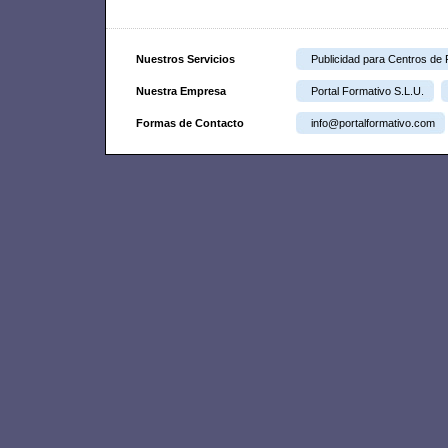
Nuestros Servicios
Publicidad para Centros de
Nuestra Empresa
Portal Formativo S.L.U.
Formas de Contacto
info@portalformativo.com