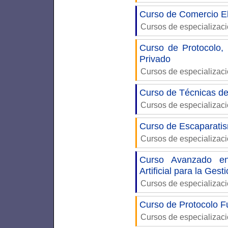
Curso de Comercio E
Cursos de especializac
Curso de Protocolo,
Privado
Cursos de especializac
Curso de Técnicas de
Cursos de especializac
Curso de Escaparatis
Cursos de especializac
Curso Avanzado en
Artificial para la Gest
Cursos de especializac
Curso de Protocolo F
Cursos de especializac