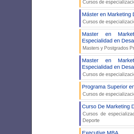
Cursos de especializac
Máster en Marketing D
Cursos de especializac
Master en Market
Especialidad en Des
Masters y Postgrados P
Master en Market
Especialidad en Des
Cursos de especializac
Programa Superior en
Cursos de especializac
Curso De Marketing D
Cursos de especializ
Deporte
Executive MBA