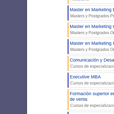
Master en Marketing D
Masters y Postgrados P
Master en Marketing 
Masters y Postgrados 
Master en Marketing 
Masters y Postgrados 
Comunicación y Desar
Cursos de especializac
Executive MBA
Cursos de especializac
Formación superior e
de venta
Cursos de especializac