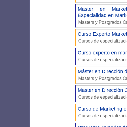
Master en Market
Especialidad en Mark
Masters y Postgrados 
Curso Experto Market
Cursos de especializac
Curso experto en mark
Cursos de especializac
Máster en Dirección 
Masters y Postgrados 
Master en Dirección 
Cursos de especializac
Curso de Marketing en
Cursos de especializac