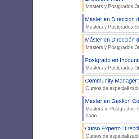
Masters y Postgrados 
Máster en Dirección 
Masters y Postgrados S
Máster en Dirección 
Masters y Postgrados 
Postgrado en Inboun
Masters y Postgrados 
Community Manager y
Cursos de especializac
Master en Gestión Co
Masters y Postgrados 
pago
Curso Experto Direcc
Cursos de especializac