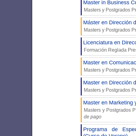
Master in Business 
Masters y Postgrados P
Máster en Dirección 
Masters y Postgrados P
Licenciatura en Direc
Formación Reglada Pre
Master en Comunicac
Masters y Postgrados P
Master en Dirección 
Masters y Postgrados P
Master en Marketing 
Masters y Postgrados P
de pago
Programa de Especi