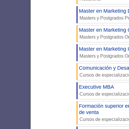
Master en Marketing D
Masters y Postgrados P
Master en Marketing 
Masters y Postgrados 
Master en Marketing 
Masters y Postgrados 
Comunicación y Desar
Cursos de especializac
Executive MBA
Cursos de especializac
Formación superior e
de venta
Cursos de especializac