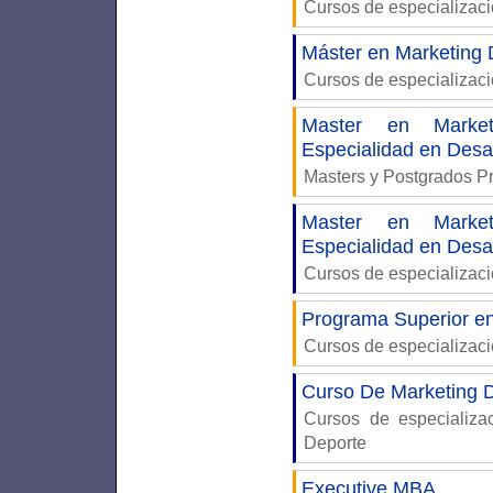
Cursos de especializac
Máster en Marketing D
Cursos de especializac
Master en Market
Especialidad en Des
Masters y Postgrados P
Master en Market
Especialidad en Des
Cursos de especializac
Programa Superior en
Cursos de especializac
Curso De Marketing D
Cursos de especializ
Deporte
Executive MBA