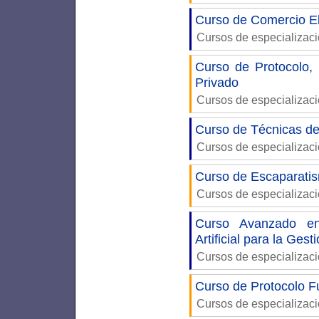
Curso de Comercio E
Cursos de especializac
Curso de Protocolo,
Privado
Cursos de especializac
Curso de Técnicas de
Cursos de especializac
Curso de Escaparatis
Cursos de especializac
Curso Avanzado en
Artificial para la Gest
Cursos de especializac
Curso de Protocolo F
Cursos de especializac