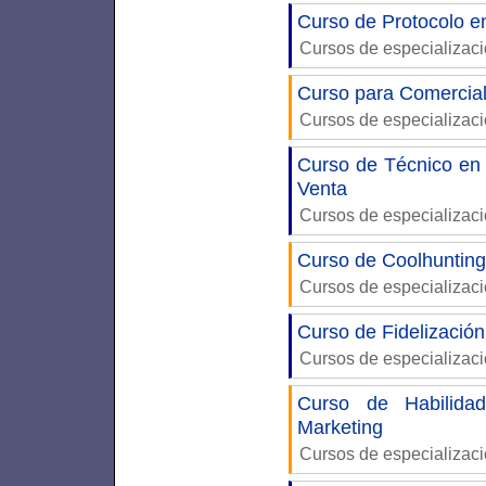
Curso de Protocolo e
Cursos de especializac
Curso para Comercia
Cursos de especializac
Curso de Técnico en 
Venta
Cursos de especializac
Curso de Coolhunting
Cursos de especializac
Curso de Fidelización
Cursos de especializac
Curso de Habilidad
Marketing
Cursos de especializac