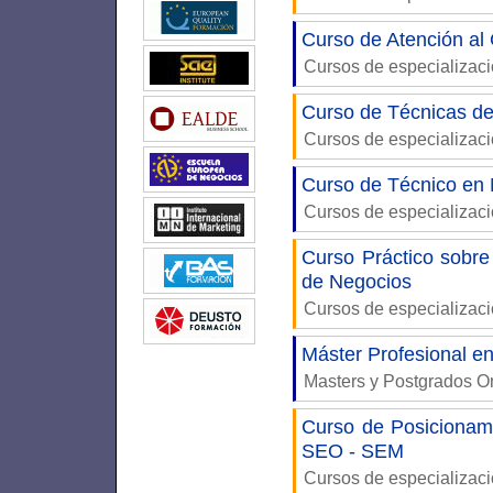
Curso de Atención al 
Cursos de especializac
Curso de Técnicas d
Cursos de especializac
Curso de Técnico en 
Cursos de especializac
Curso Práctico sobre
de Negocios
Cursos de especializac
Máster Profesional e
Masters y Postgrados O
Curso de Posicionam
SEO - SEM
Cursos de especializac