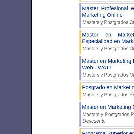
Máster Profesional
Marketing Online
Masters y Postgrados 
Master en Market
Especialidad en Mark
Masters y Postgrados 
Máster en Marketing D
Web - WATT
Masters y Postgrados 
Posgrado en Marketing
Masters y Postgrados P
Master en Marketing 
Masters y Postgrados 
Descuento
Programa Superior 