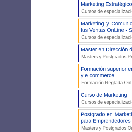
Marketing Estratégico
Cursos de especializac
Marketing y Comunica
tus Ventas OnLine - 
Cursos de especializac
Master en Dirección 
Masters y Postgrados P
Formación superior en
y e-commerce
Formación Reglada On
Curso de Marketing
Cursos de especializac
Postgrado en Marketi
para Emprendedores
Masters y Postgrados 