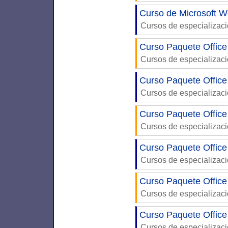
Curso de Microsoft W
Cursos de especializac
Curso Paquete Office
Cursos de especializac
Curso Paquete Office
Cursos de especializac
Curso Paquete Office
Cursos de especializac
Curso Paquete Office
Cursos de especializac
Curso Paquete Office
Cursos de especializac
Curso Paquete Office
Cursos de especializac