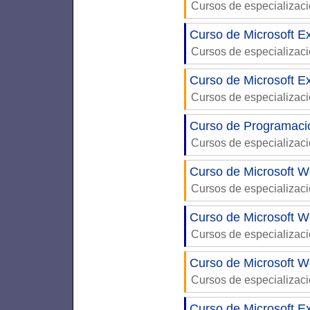
Cursos de especializac
Curso de Microsoft E
Cursos de especializac
Curso de Microsoft Ex
Cursos de especializac
Curso de Programaci
Cursos de especializac
Curso de Microsoft W
Cursos de especializac
Curso de Microsoft W
Cursos de especializac
Curso de Microsoft W
Cursos de especializac
Curso de Microsoft E