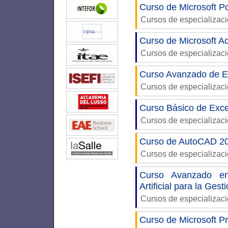
Curso de Microsoft P
Cursos de especializac
Curso de Microsoft A
Cursos de especializac
Curso Avanzado de Ex
Cursos de especializac
Curso Básico de Exce
Cursos de especializac
Curso de AutoCAD 20
Cursos de especializac
Curso Avanzado en
Artificial para la Gest
Cursos de especializac
Curso de Microsoft Pr