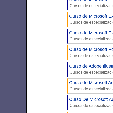
Cursos de especializac
Curso de Microsoft Ex
Cursos de especializac
Curso de Microsoft E
Cursos de especializac
Curso de Microsoft P
Cursos de especializac
Curso de Adobe Illust
Cursos de especializac
Curso de Microsoft A
Cursos de especializac
Curso De Microsoft A
Cursos de especializac