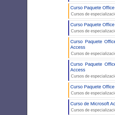
Curso Paquete Office
Cursos de especializac
Curso Paquete Office
Cursos de especializac
Curso Paquete Offic
Access
Cursos de especializac
Curso Paquete Offi
Access
Cursos de especializac
Curso Paquete Office
Cursos de especializac
Curso de Microsoft Ac
Cursos de especializac