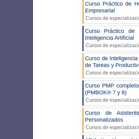
Curso Práctico de H
Empresarial
Cursos de especializac
Curso Práctico de
Inteligencia Artificial
Cursos de especializac
Curso de Inteligencia
de Tareas y Producti
Cursos de especializac
Curso PMP completo:
(PMBOK® 7 y 8)
Cursos de especializac
Curso de Asistente
Personalizados
Cursos de especializac