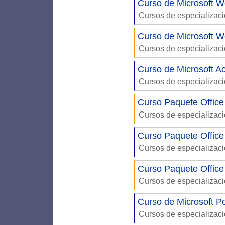
Curso de Microsoft Wo
Cursos de especializac
Curso de Microsoft W
Cursos de especializac
Curso de Microsoft A
Cursos de especializac
Curso Paquete Office
Cursos de especializac
Curso Paquete Office
Cursos de especializac
Curso Paquete Office
Cursos de especializac
Curso de Microsoft P
Cursos de especializac