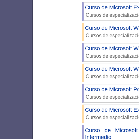
Curso de Microsoft E
Cursos de especializac
Curso de Microsoft W
Cursos de especializac
Curso de Microsoft W
Cursos de especializac
Curso de Microsoft W
Cursos de especializac
Curso de Microsoft P
Cursos de especializac
Curso de Microsoft Ex
Cursos de especializac
Curso de Microsof
Intermedio