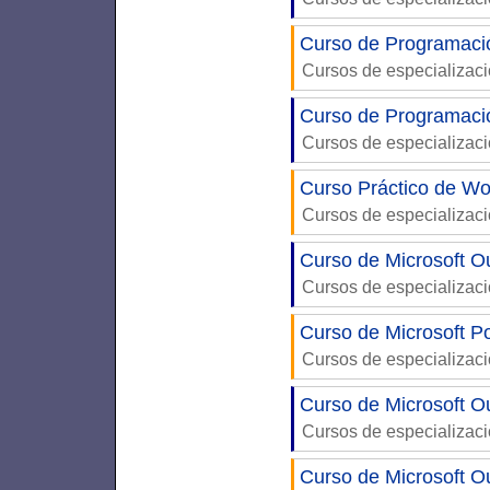
Curso de Programaci
Cursos de especializac
Curso de Programac
Cursos de especializac
Curso Práctico de W
Cursos de especializac
Curso de Microsoft O
Cursos de especializac
Curso de Microsoft P
Cursos de especializac
Curso de Microsoft O
Cursos de especializac
Curso de Microsoft Ou