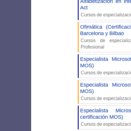
Alfabetización en Int
Act
Cursos de especializac
Ofimática (Certifica
Barcelona y Bilbao
Cursos de especiali
Profesional
Especialista Micros
MOS)
Cursos de especializaci
Especialista Micros
MOS)
Cursos de especializaci
Especialista Mic
certificación MOS)
Cursos de especializaci