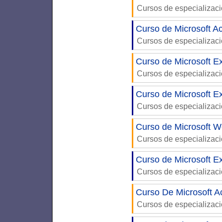
Cursos de especializac
Curso de Microsoft Ac
Cursos de especializac
Curso de Microsoft Ex
Cursos de especializac
Curso de Microsoft E
Cursos de especializac
Curso de Microsoft W
Cursos de especializac
Curso de Microsoft Ex
Cursos de especializac
Curso De Microsoft A
Cursos de especializac