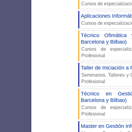
Cursos de especializaci
Aplicaciones Informát
Cursos de especializac
Técnico Ofimática
Barcelona y Bilbao)
Cursos de especiali
Profesional
Taller de Iniciación 
Seminarios, Talleres y
Profesional
Técnico en Gestió
Barcelona y Bilbao)
Cursos de especiali
Profesional
Master en Gestión In