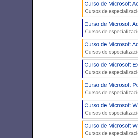
Curso de Microsoft A
Cursos de especializac
Curso de Microsoft A
Cursos de especializac
Curso de Microsoft A
Cursos de especializac
Curso de Microsoft Ex
Cursos de especializac
Curso de Microsoft P
Cursos de especializac
Curso de Microsoft W
Cursos de especializac
Curso de Microsoft W
Cursos de especializac