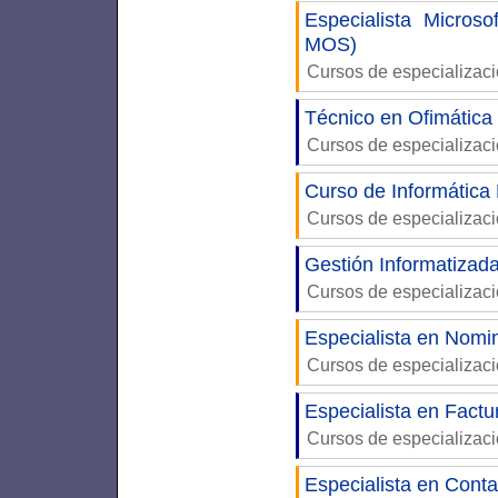
Especialista Microso
MOS)
Cursos de especializaci
Técnico en Ofimática
Cursos de especializac
Curso de Informática
Cursos de especializac
Gestión Informatizad
Cursos de especializac
Especialista en Nomin
Cursos de especializaci
Especialista en Factu
Cursos de especializaci
Especialista en Conta