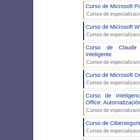
Curso de Microsoft P
Cursos de especializac
Curso de Microsoft W
Cursos de especializac
Curso de Claude A
Inteligente
Cursos de especializac
Curso de Microsoft Ou
Cursos de especializac
Curso de Inteligenc
Office: Automatizaci
Cursos de especializac
Curso de Ciberseguri
Cursos de especializac