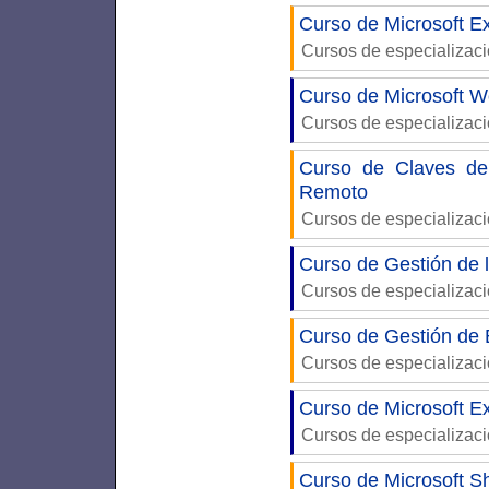
Curso de Microsoft Ex
Cursos de especializac
Curso de Microsoft W
Cursos de especializac
Curso de Claves del
Remoto
Cursos de especializac
Curso de Gestión de
Cursos de especializac
Curso de Gestión de
Cursos de especializac
Curso de Microsoft Ex
Cursos de especializac
Curso de Microsoft S