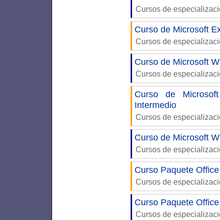
Cursos de especializac
Curso de Microsoft Ex
Cursos de especializac
Curso de Microsoft W
Cursos de especializac
Curso de Microsof
Intermedio
Cursos de especializac
Curso de Microsoft W
Cursos de especializac
Curso Paquete Office
Cursos de especializac
Curso Paquete Office
Cursos de especializac