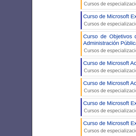
Cursos de especializac
Curso de Microsoft Ex
Cursos de especializac
Curso de Objetivos 
Administración Públic
Cursos de especializac
Curso de Microsoft Ac
Cursos de especializac
Curso de Microsoft A
Cursos de especializac
Curso de Microsoft Ex
Cursos de especializac
Curso de Microsoft Ex
Cursos de especializac