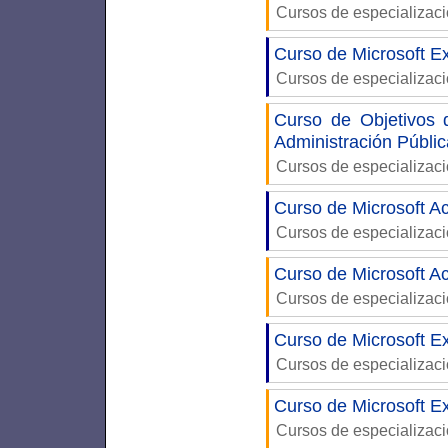
Cursos de especializac
Curso de Microsoft Ex
Cursos de especializac
Curso de Objetivos 
Administración Públic
Cursos de especializac
Curso de Microsoft Ac
Cursos de especializac
Curso de Microsoft A
Cursos de especializac
Curso de Microsoft Ex
Cursos de especializac
Curso de Microsoft Ex
Cursos de especializac