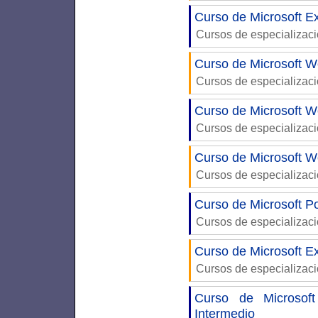
Curso de Microsoft E
Cursos de especializac
Curso de Microsoft W
Cursos de especializac
Curso de Microsoft W
Cursos de especializac
Curso de Microsoft W
Cursos de especializac
Curso de Microsoft P
Cursos de especializac
Curso de Microsoft Ex
Cursos de especializac
Curso de Microsof
Intermedio