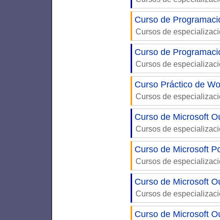
Curso de Programaci
Cursos de especializac
Curso de Programac
Cursos de especializac
Curso Práctico de W
Cursos de especializac
Curso de Microsoft O
Cursos de especializac
Curso de Microsoft P
Cursos de especializac
Curso de Microsoft O
Cursos de especializac
Curso de Microsoft Ou