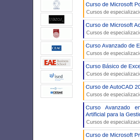
Curso de Microsoft P
Cursos de especializac
Curso de Microsoft A
Cursos de especializac
Curso Avanzado de Ex
Cursos de especializac
Curso Básico de Exce
Cursos de especializac
Curso de AutoCAD 20
Cursos de especializac
Curso Avanzado en
Artificial para la Gest
Cursos de especializac
Curso de Microsoft Pr