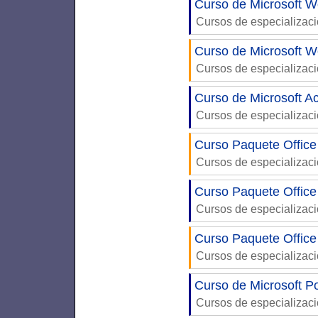
Curso de Microsoft Wo
Cursos de especializac
Curso de Microsoft W
Cursos de especializac
Curso de Microsoft A
Cursos de especializac
Curso Paquete Office
Cursos de especializac
Curso Paquete Office
Cursos de especializac
Curso Paquete Office
Cursos de especializac
Curso de Microsoft P
Cursos de especializac