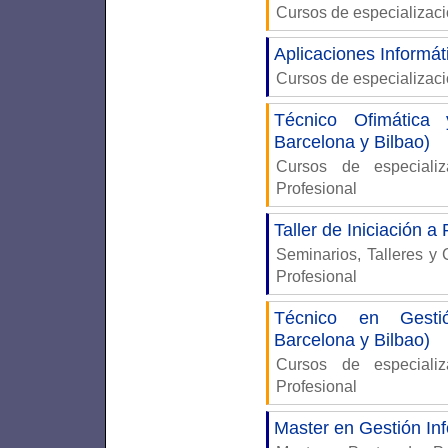
Cursos de especializaci
Aplicaciones Informát
Cursos de especializac
Técnico Ofimática
Barcelona y Bilbao)
Cursos de especiali
Profesional
Taller de Iniciación 
Seminarios, Talleres y
Profesional
Técnico en Gestió
Barcelona y Bilbao)
Cursos de especiali
Profesional
Master en Gestión In