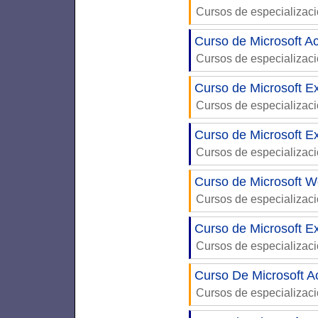
Cursos de especializac
Curso de Microsoft Ac
Cursos de especializac
Curso de Microsoft Ex
Cursos de especializac
Curso de Microsoft E
Cursos de especializac
Curso de Microsoft W
Cursos de especializac
Curso de Microsoft Ex
Cursos de especializac
Curso De Microsoft A
Cursos de especializac