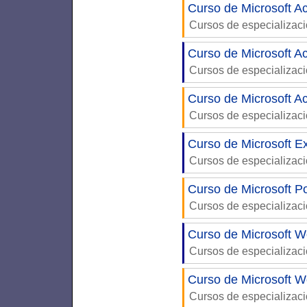
Curso de Microsoft A
Cursos de especializac
Curso de Microsoft A
Cursos de especializac
Curso de Microsoft A
Cursos de especializac
Curso de Microsoft Ex
Cursos de especializac
Curso de Microsoft P
Cursos de especializac
Curso de Microsoft W
Cursos de especializac
Curso de Microsoft W
Cursos de especializac