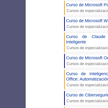
Curso de Microsoft P
Cursos de especializac
Curso de Microsoft W
Cursos de especializac
Curso de Claude A
Inteligente
Cursos de especializac
Curso de Microsoft Ou
Cursos de especializac
Curso de Inteligenc
Office: Automatizaci
Cursos de especializac
Curso de Ciberseguri
Cursos de especializac