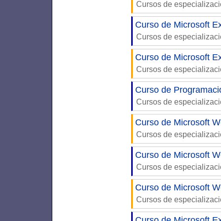
Cursos de especializac
Curso de Microsoft E
Cursos de especializac
Curso de Microsoft Ex
Cursos de especializac
Curso de Programaci
Cursos de especializac
Curso de Microsoft W
Cursos de especializac
Curso de Microsoft W
Cursos de especializac
Curso de Microsoft W
Cursos de especializac
Curso de Microsoft E