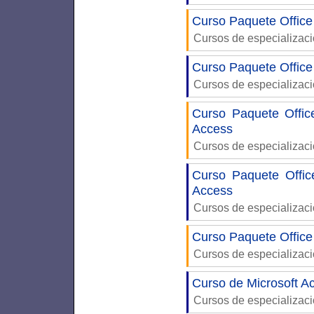
Curso Paquete Office
Cursos de especializac
Curso Paquete Office
Cursos de especializac
Curso Paquete Offic
Access
Cursos de especializac
Curso Paquete Offi
Access
Cursos de especializac
Curso Paquete Office
Cursos de especializac
Curso de Microsoft Ac
Cursos de especializac