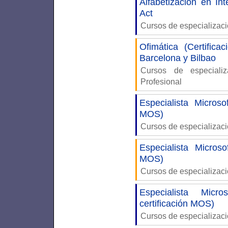
Alfabetización en Int
Act
Cursos de especializac
Ofimática (Certifica
Barcelona y Bilbao
Cursos de especiali
Profesional
Especialista Micros
MOS)
Cursos de especializaci
Especialista Micros
MOS)
Cursos de especializaci
Especialista Mic
certificación MOS)
Cursos de especializaci