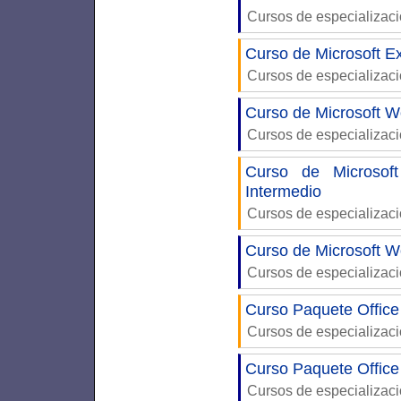
Cursos de especializac
Curso de Microsoft Ex
Cursos de especializac
Curso de Microsoft W
Cursos de especializac
Curso de Microsof
Intermedio
Cursos de especializac
Curso de Microsoft W
Cursos de especializac
Curso Paquete Office
Cursos de especializac
Curso Paquete Office
Cursos de especializac