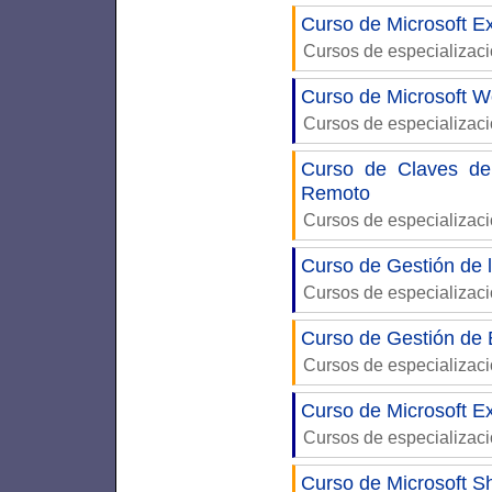
Curso de Microsoft Ex
Cursos de especializac
Curso de Microsoft W
Cursos de especializac
Curso de Claves del
Remoto
Cursos de especializac
Curso de Gestión de
Cursos de especializac
Curso de Gestión de
Cursos de especializac
Curso de Microsoft Ex
Cursos de especializac
Curso de Microsoft S