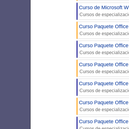
Curso de Microsoft W
Cursos de especializac
Curso Paquete Office
Cursos de especializac
Curso Paquete Office
Cursos de especializac
Curso Paquete Office
Cursos de especializac
Curso Paquete Office
Cursos de especializac
Curso Paquete Office
Cursos de especializac
Curso Paquete Office
Cursos de especializac