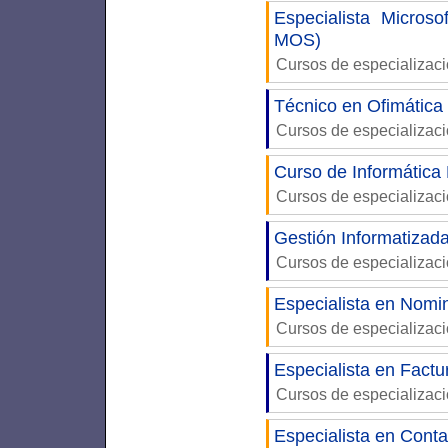
Especialista Microso
MOS)
Cursos de especializaci
Técnico en Ofimática
Cursos de especializac
Curso de Informática
Cursos de especializac
Gestión Informatizad
Cursos de especializac
Especialista en Nomin
Cursos de especializaci
Especialista en Factu
Cursos de especializaci
Especialista en Conta