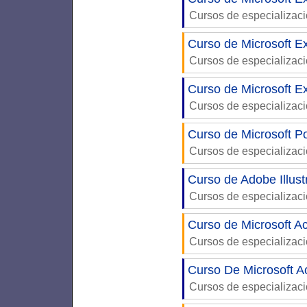
Cursos de especializac
Curso de Microsoft Ex
Cursos de especializac
Curso de Microsoft E
Cursos de especializac
Curso de Microsoft P
Cursos de especializac
Curso de Adobe Illust
Cursos de especializac
Curso de Microsoft A
Cursos de especializac
Curso De Microsoft A
Cursos de especializac