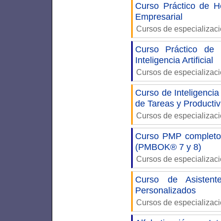
Curso Práctico de H
Empresarial
Cursos de especializac
Curso Práctico de
Inteligencia Artificial
Cursos de especializac
Curso de Inteligencia
de Tareas y Producti
Cursos de especializac
Curso PMP completo:
(PMBOK® 7 y 8)
Cursos de especializac
Curso de Asistente
Personalizados
Cursos de especializac