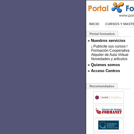
INICIO
CURSOS Y MAST
Portal formativo
» Nuestros servicios
¡ Publicite sus cursos !
Formación Cooperativa
Alquiler de Aula Virtual
Novedades y artículos
» Quienes somos
» Acceso Centros
Recomendados