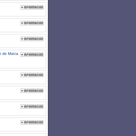
ón de Marca