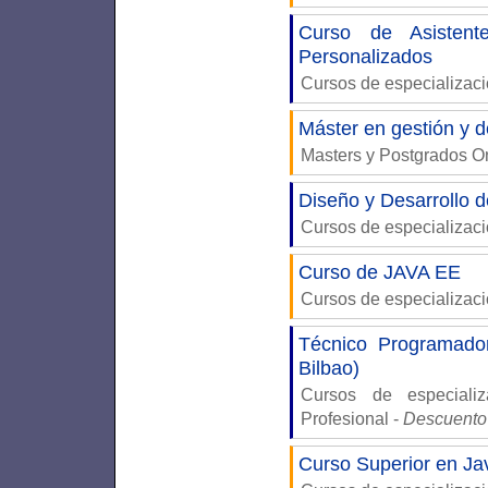
Curso de Asistente
Personalizados
Cursos de especializac
Máster en gestión y d
Masters y Postgrados 
Diseño y Desarrollo 
Cursos de especializac
Curso de JAVA EE
Cursos de especializac
Técnico Programador
Bilbao)
Cursos de especiali
Profesional
-
Descuento
Curso Superior en Ja