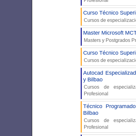
Profesional
Curso Técnico Super
Cursos de especializac
Master Microsoft M
Masters y Postgrados P
Curso Técnico Super
Cursos de especializac
Autocad Especializad
y Bilbao
Cursos de especiali
Profesional
Técnico Programado
Bilbao
Cursos de especiali
Profesional