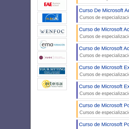
Curso De Microsoft A
Cursos de especializac
Curso de Microsoft A
Cursos de especializac
Curso de Microsoft A
Cursos de especializac
Curso de Microsoft Ex
Cursos de especializac
Curso de Microsoft E
Cursos de especializac
Curso de Microsoft P
Cursos de especializac
Curso de Microsoft P