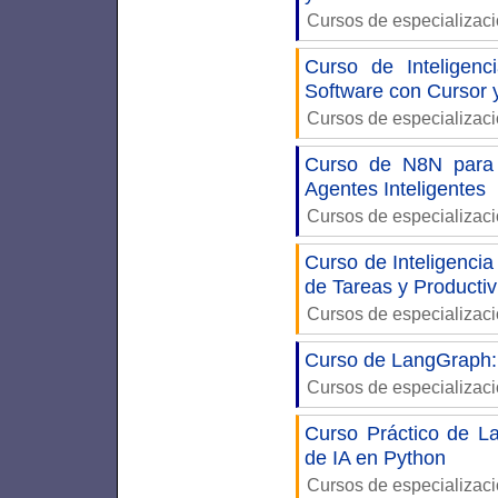
Cursos de especializac
Curso de Inteligenci
Software con Cursor
Cursos de especializac
Curso de N8N para 
Agentes Inteligentes
Cursos de especializac
Curso de Inteligencia
de Tareas y Producti
Cursos de especializac
Curso de LangGraph: 
Cursos de especializac
Curso Práctico de La
de IA en Python
Cursos de especializac