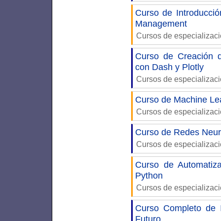
Curso de Introducci
Management
Cursos de especializac
Curso de Creación d
con Dash y Plotly
Cursos de especializac
Curso de Machine Lea
Cursos de especializac
Curso de Redes Neur
Cursos de especializac
Curso de Automatiza
Python
Cursos de especializac
Curso Completo de I
Futuro