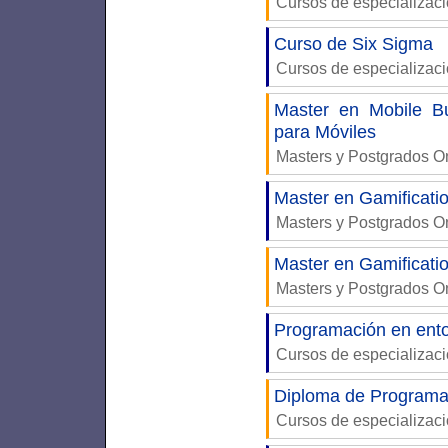
Cursos de especializac
Curso de Six Sigma
Cursos de especializac
Master en Mobile Bu
para Móviles
Masters y Postgrados 
Master en Gamificati
Masters y Postgrados 
Master en Gamificati
Masters y Postgrados 
Programación en ento
Cursos de especializac
Diploma de Programa
Cursos de especializac