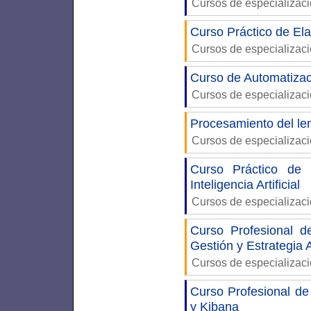
Cursos de especializac
Curso Práctico de Ela
Cursos de especializac
Curso de Automatiza
Cursos de especializac
Procesamiento del le
Cursos de especializac
Curso Práctico de
Inteligencia Artificial
Cursos de especializac
Curso Profesional 
Gestión y Estrategia
Cursos de especializac
Curso Profesional de 
y Kibana