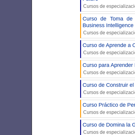
Cursos de especializac
Curso de Toma de D
Business Intelligence
Cursos de especializac
Curso de Aprende a C
Cursos de especializac
Curso para Aprender
Cursos de especializac
Curso de Construir el
Cursos de especializac
Curso Práctico de Pe
Cursos de especializac
Curso de Domina la G
Cursos de especializac