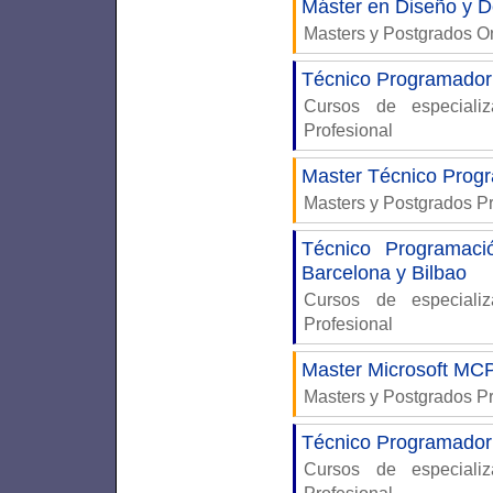
Máster en Diseño y D
Masters y Postgrados 
Técnico Programador 
Cursos de especiali
Profesional
Master Técnico Progr
Masters y Postgrados P
Técnico Programaci
Barcelona y Bilbao
Cursos de especiali
Profesional
Master Microsoft M
Masters y Postgrados P
Técnico Programador 
Cursos de especiali