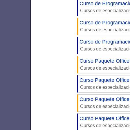
Curso de Programaci
Cursos de especializac
Curso de Programaci
Cursos de especializac
Curso de Programac
Cursos de especializac
Curso Paquete Office
Cursos de especializac
Curso Paquete Office
Cursos de especializac
Curso Paquete Office
Cursos de especializac
Curso Paquete Office
Cursos de especializac