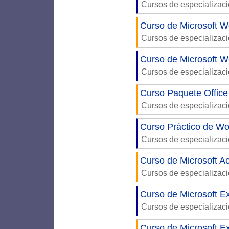
Cursos de especializac
Curso de Microsoft W
Cursos de especializac
Curso de Microsoft W
Cursos de especializac
Curso Paquete Office
Cursos de especializac
Curso Práctico de W
Cursos de especializac
Curso de Microsoft A
Cursos de especializac
Curso de Microsoft E
Cursos de especializac
Curso de Microsoft Ex