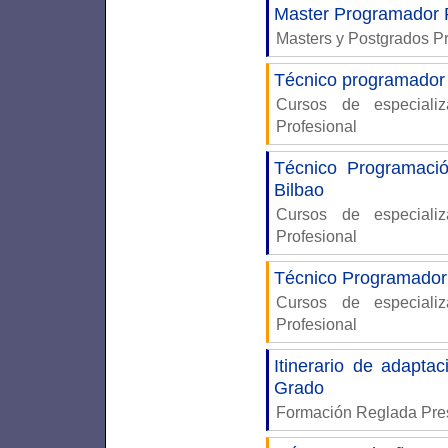
Master Programador 
Masters y Postgrados P
Técnico programador 
Cursos de especiali
Profesional
Técnico Programaci
Bilbao
Cursos de especiali
Profesional
Técnico Programador
Cursos de especiali
Profesional
Itinerario de adapta
Grado
Formación Reglada Pre