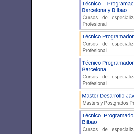
Técnico Programac
Barcelona y Bilbao
Cursos de especiali
Profesional
Técnico Programador 
Cursos de especiali
Profesional
Técnico Programador 
Barcelona
Cursos de especiali
Profesional
Master Desarrollo Ja
Masters y Postgrados P
Técnico Programado
Bilbao
Cursos de especiali