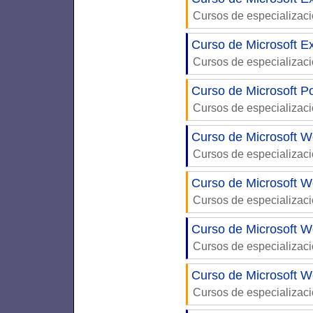
Cursos de especializac
Curso de Microsoft Ex
Cursos de especializac
Curso de Microsoft P
Cursos de especializac
Curso de Microsoft W
Cursos de especializac
Curso de Microsoft W
Cursos de especializac
Curso de Microsoft W
Cursos de especializac
Curso de Microsoft W
Cursos de especializac