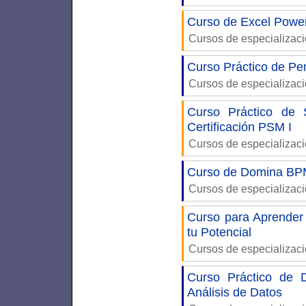
Curso de Excel Power
Cursos de especializac
Curso Práctico de Pe
Cursos de especializac
Curso Práctico de 
Certificación PSM I
Cursos de especializac
Curso de Domina BP
Cursos de especializac
Curso para Aprender
tu Potencial
Cursos de especializac
Curso Práctico de 
Análisis de Datos