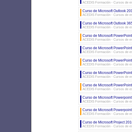
ACEDIS Formación - Cursos de es
Curso de Microsoft Outlook 201
ACEDIS Formación - Cursos de es
Curso de Microsoft Outlook 365
ACEDIS Formación - Cursos de es
Curso de Microsoft PowerPoin
ACEDIS Formación - Cursos de es
Curso de Microsoft PowerPoin
ACEDIS Formación - Cursos de es
Curso de Microsoft PowerPoin
ACEDIS Formación - Cursos de es
Curso de Microsoft PowerPoin
ACEDIS Formación - Cursos de es
Curso de Microsoft PowerPoin
ACEDIS Formación - Cursos de es
Curso de Microsoft Powerpoint
ACEDIS Formación - Cursos de es
Curso de Microsoft Powerpoint
ACEDIS Formación - Cursos de es
Curso de Microsoft Project 20
ACEDIS Formación - Cursos de es