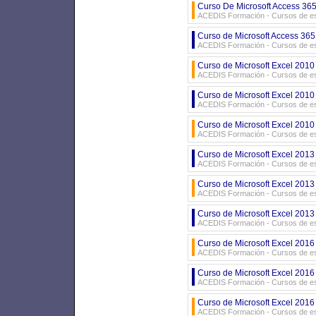
Curso De Microsoft Access 365
ACEDIS Formación - Cursos de es
Curso de Microsoft Access 365 
ACEDIS Formación - Cursos de es
Curso de Microsoft Excel 2010 
ACEDIS Formación - Cursos de es
Curso de Microsoft Excel 2010
ACEDIS Formación - Cursos de es
Curso de Microsoft Excel 2010 
ACEDIS Formación - Cursos de es
Curso de Microsoft Excel 2013
ACEDIS Formación - Cursos de es
Curso de Microsoft Excel 2013 
ACEDIS Formación - Cursos de es
Curso de Microsoft Excel 2013 
ACEDIS Formación - Cursos de es
Curso de Microsoft Excel 2016
ACEDIS Formación - Cursos de es
Curso de Microsoft Excel 2016 
ACEDIS Formación - Cursos de es
Curso de Microsoft Excel 2016 
ACEDIS Formación - Cursos de es