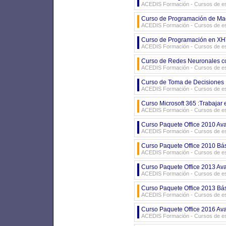
ACEDIS Formación - Cursos de es
Curso de Programación de Ma
ACEDIS Formación - Cursos de es
Curso de Programación en X
ACEDIS Formación - Cursos de es
Curso de Redes Neuronales co
ACEDIS Formación - Cursos de es
Curso de Toma de Decisiones In
ACEDIS Formación - Cursos de es
Curso Microsoft 365 :Trabajar e
ACEDIS Formación - Cursos de es
Curso Paquete Office 2010 Ava
ACEDIS Formación - Cursos de es
Curso Paquete Office 2010 Bás
ACEDIS Formación - Cursos de es
Curso Paquete Office 2013 Ava
ACEDIS Formación - Cursos de es
Curso Paquete Office 2013 Bás
ACEDIS Formación - Cursos de es
Curso Paquete Office 2016 Av
ACEDIS Formación - Cursos de es