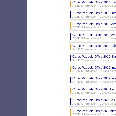
Curso Paquete Office 2016 Bás
ACEDIS Formación - Cursos de es
Curso Paquete Office 2016 Int
ACEDIS Formación - Cursos de es
Curso Paquete Office 2019 Ava
ACEDIS Formación - Cursos de es
Curso Paquete Office 2019 Ava
ACEDIS Formación - Cursos de es
Curso Paquete Office 2019 Bás
ACEDIS Formación - Cursos de es
Curso Paquete Office 2019 Bás
ACEDIS Formación - Cursos de es
Curso Paquete Office 2019 Int
ACEDIS Formación - Cursos de es
Curso Paquete Office 2019 Int
ACEDIS Formación - Cursos de es
Curso Paquete Office 365 Avan
ACEDIS Formación - Cursos de es
Curso Paquete Office 365 Bási
ACEDIS Formación - Cursos de es
Curso Paquete Office 365 Inte
ACEDIS Formación - Cursos de es