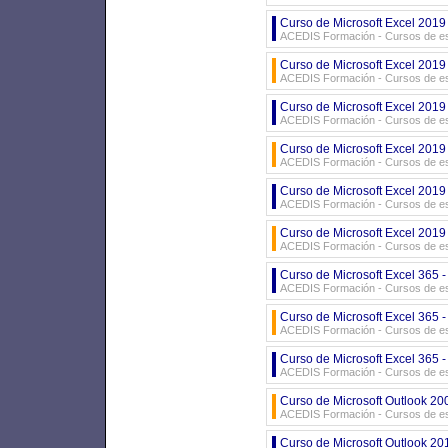
Curso de Microsoft Excel 2019
ACEDIS Formación - Cursos de es
Curso de Microsoft Excel 2019 
ACEDIS Formación - Cursos de es
Curso de Microsoft Excel 2019 
ACEDIS Formación - Cursos de es
Curso de Microsoft Excel 2019 
ACEDIS Formación - Cursos de es
Curso de Microsoft Excel 2019 
ACEDIS Formación - Cursos de es
Curso de Microsoft Excel 2019 
ACEDIS Formación - Cursos de es
Curso de Microsoft Excel 365 
ACEDIS Formación - Cursos de es
Curso de Microsoft Excel 365 -
ACEDIS Formación - Cursos de es
Curso de Microsoft Excel 365 -
ACEDIS Formación - Cursos de es
Curso de Microsoft Outlook 20
ACEDIS Formación - Cursos de es
Curso de Microsoft Outlook 20