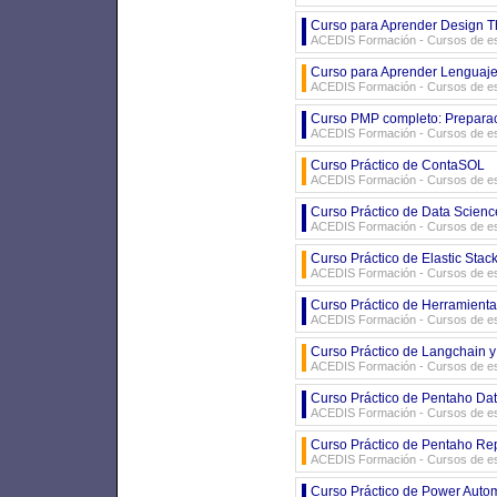
Curso para Aprender Design Th
ACEDIS Formación - Cursos de es
Curso para Aprender Lenguaj
ACEDIS Formación - Cursos de es
Curso PMP completo: Preparac
ACEDIS Formación - Cursos de es
Curso Práctico de ContaSOL
ACEDIS Formación - Cursos de es
Curso Práctico de Data Scienc
ACEDIS Formación - Cursos de es
Curso Práctico de Elastic Stac
ACEDIS Formación - Cursos de es
Curso Práctico de Herramienta
ACEDIS Formación - Cursos de es
Curso Práctico de Langchain y
ACEDIS Formación - Cursos de es
Curso Práctico de Pentaho Dat
ACEDIS Formación - Cursos de es
Curso Práctico de Pentaho Re
ACEDIS Formación - Cursos de es
Curso Práctico de Power Automa