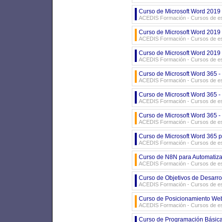
Curso de Microsoft Word 2019 
ACEDIS Formación - Cursos de es
Curso de Microsoft Word 2019 E
ACEDIS Formación - Cursos de es
Curso de Microsoft Word 2019 e
ACEDIS Formación - Cursos de es
Curso de Microsoft Word 365 -
ACEDIS Formación - Cursos de es
Curso de Microsoft Word 365 -
ACEDIS Formación - Cursos de es
Curso de Microsoft Word 365 - 
ACEDIS Formación - Cursos de es
Curso de Microsoft Word 365 p
ACEDIS Formación - Cursos de es
Curso de N8N para Automatizac
ACEDIS Formación - Cursos de es
Curso de Objetivos de Desarrol
ACEDIS Formación - Cursos de es
Curso de Posicionamiento Web
ACEDIS Formación - Cursos de es
Curso de Programación Básic