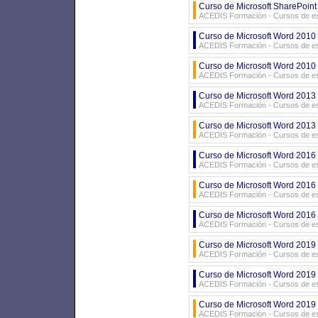
Curso de Microsoft SharePoint
ACEDIS Formación - Cursos de es
Curso de Microsoft Word 2010 
ACEDIS Formación - Cursos de es
Curso de Microsoft Word 2010 
ACEDIS Formación - Cursos de es
Curso de Microsoft Word 2013 
ACEDIS Formación - Cursos de es
Curso de Microsoft Word 2013 
ACEDIS Formación - Cursos de es
Curso de Microsoft Word 2016 
ACEDIS Formación - Cursos de es
Curso de Microsoft Word 2016 
ACEDIS Formación - Cursos de es
Curso de Microsoft Word 2016 
ACEDIS Formación - Cursos de es
Curso de Microsoft Word 2019 
ACEDIS Formación - Cursos de es
Curso de Microsoft Word 2019 
ACEDIS Formación - Cursos de es
Curso de Microsoft Word 2019 
ACEDIS Formación - Cursos de es