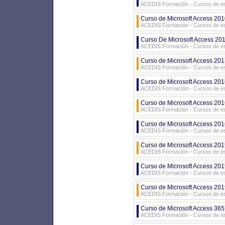
ACEDIS Formación - Cursos de es
Curso de Microsoft Access 2010
ACEDIS Formación - Cursos de es
Curso De Microsoft Access 201
ACEDIS Formación - Cursos de es
Curso de Microsoft Access 2013
ACEDIS Formación - Cursos de es
Curso de Microsoft Access 201
ACEDIS Formación - Cursos de es
Curso de Microsoft Access 2016
ACEDIS Formación - Cursos de es
Curso de Microsoft Access 2016
ACEDIS Formación - Cursos de es
Curso de Microsoft Access 201
ACEDIS Formación - Cursos de es
Curso de Microsoft Access 2019
ACEDIS Formación - Cursos de es
Curso de Microsoft Access 2019
ACEDIS Formación - Cursos de es
Curso de Microsoft Access 365
ACEDIS Formación - Cursos de es