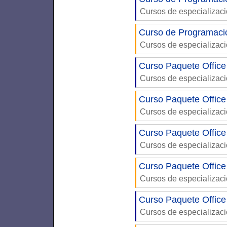
Cursos de especializac
Curso de Programac
Cursos de especializac
Curso Paquete Office
Cursos de especializac
Curso Paquete Office
Cursos de especializac
Curso Paquete Office
Cursos de especializac
Curso Paquete Office
Cursos de especializac
Curso Paquete Office
Cursos de especializac