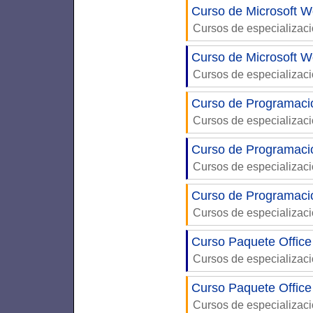
Curso de Microsoft W
Cursos de especializac
Curso de Microsoft W
Cursos de especializac
Curso de Programaci
Cursos de especializac
Curso de Programaci
Cursos de especializac
Curso de Programac
Cursos de especializac
Curso Paquete Office
Cursos de especializac
Curso Paquete Office
Cursos de especializac