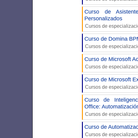
Curso de Asistente
Personalizados
Cursos de especializac
Curso de Domina BP
Cursos de especializac
Curso de Microsoft A
Cursos de especializac
Curso de Microsoft Ex
Cursos de especializac
Curso de Inteligenc
Office: Automatizaci
Cursos de especializac
Curso de Automatiza
Cursos de especializac