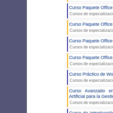
Curso Paquete Office
Cursos de especializac
Curso Paquete Office
Cursos de especializac
Curso Paquete Office
Cursos de especializac
Curso Paquete Office
Cursos de especializac
Curso Práctico de W
Cursos de especializac
Curso Avanzado en
Artificial para la Gest
Cursos de especializac
Curso de Introducci