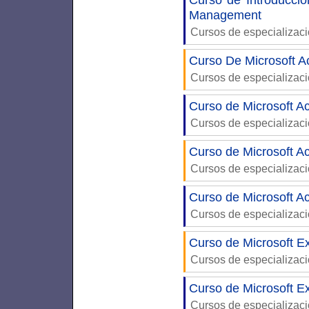
Management
Cursos de especializac
Curso De Microsoft A
Cursos de especializac
Curso de Microsoft A
Cursos de especializac
Curso de Microsoft A
Cursos de especializac
Curso de Microsoft A
Cursos de especializac
Curso de Microsoft Ex
Cursos de especializac
Curso de Microsoft E
Cursos de especializac