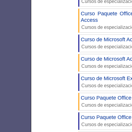
Cursos de especializac
Curso Paquete Offic
Access
Cursos de especializac
Curso de Microsoft Ac
Cursos de especializac
Curso de Microsoft A
Cursos de especializac
Curso de Microsoft Ex
Cursos de especializac
Curso Paquete Office
Cursos de especializac
Curso Paquete Office
Cursos de especializac