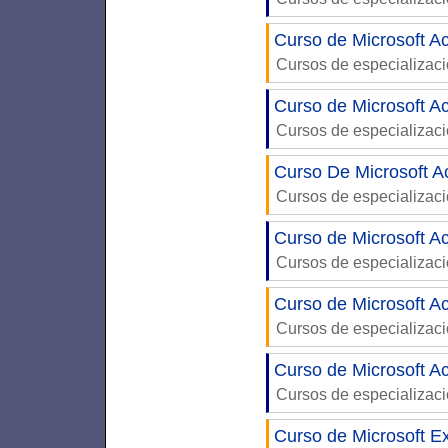
Curso de Microsoft A
Cursos de especializac
Curso de Microsoft A
Cursos de especializac
Curso De Microsoft A
Cursos de especializac
Curso de Microsoft A
Cursos de especializac
Curso de Microsoft A
Cursos de especializac
Curso de Microsoft A
Cursos de especializac
Curso de Microsoft Ex