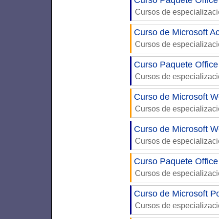
Cursos de especializac
Curso de Microsoft A
Cursos de especializac
Curso Paquete Office
Cursos de especializac
Curso de Microsoft W
Cursos de especializac
Curso de Microsoft Wo
Cursos de especializac
Curso Paquete Office
Cursos de especializac
Curso de Microsoft P
Cursos de especializac