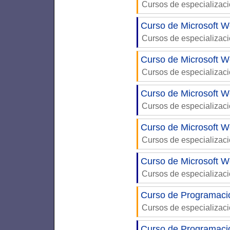
Cursos de especializac
Curso de Microsoft W
Cursos de especializac
Curso de Microsoft W
Cursos de especializac
Curso de Microsoft W
Cursos de especializac
Curso de Microsoft W
Cursos de especializac
Curso de Microsoft W
Cursos de especializac
Curso de Programaci
Cursos de especializac
Curso de Programaci