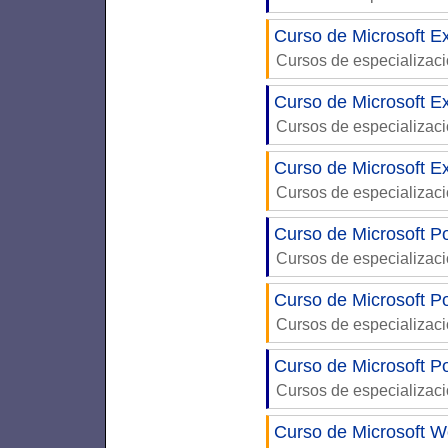
Curso de Microsoft Ex
Cursos de especializac
Curso de Microsoft E
Cursos de especializac
Curso de Microsoft Ex
Cursos de especializac
Curso de Microsoft P
Cursos de especializac
Curso de Microsoft P
Cursos de especializac
Curso de Microsoft P
Cursos de especializac
Curso de Microsoft W