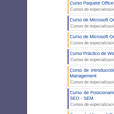
Curso Paquete Office
Cursos de especializac
Curso de Microsoft O
Cursos de especializac
Curso de Microsoft Ou
Cursos de especializac
Curso Práctico de W
Cursos de especializac
Curso de Introducci
Management
Cursos de especializac
Curso de Posicionam
SEO - SEM
Cursos de especializac