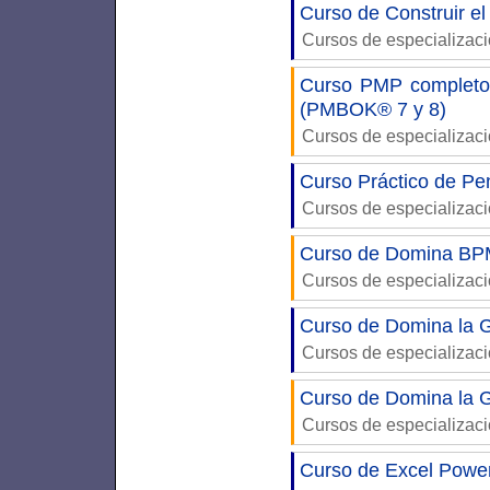
Curso de Construir el
Cursos de especializac
Curso PMP completo:
(PMBOK® 7 y 8)
Cursos de especializac
Curso Práctico de Pe
Cursos de especializac
Curso de Domina BP
Cursos de especializac
Curso de Domina la G
Cursos de especializac
Curso de Domina la G
Cursos de especializac
Curso de Excel Power