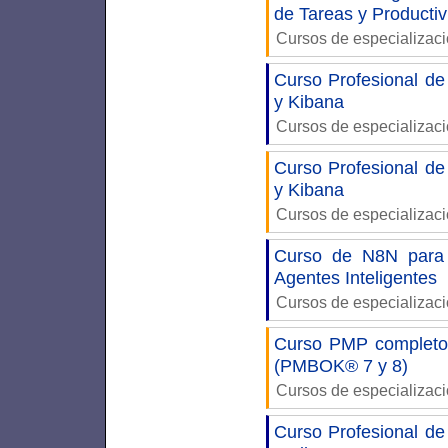
de Tareas y Producti
Cursos de especializac
Curso Profesional de 
y Kibana
Cursos de especializac
Curso Profesional de 
y Kibana
Cursos de especializac
Curso de N8N para 
Agentes Inteligentes
Cursos de especializac
Curso PMP completo:
(PMBOK® 7 y 8)
Cursos de especializac
Curso Profesional de 