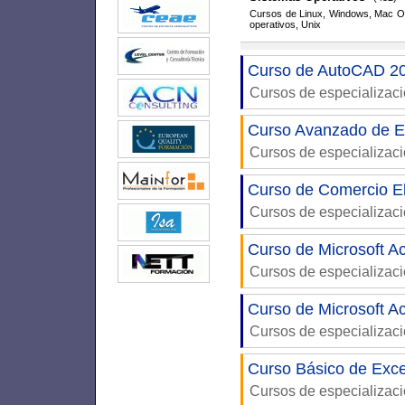
Cursos de Linux, Windows, Mac 
operativos, Unix
Curso de AutoCAD 20
Cursos de especializac
Curso Avanzado de Ex
Cursos de especializac
Curso de Comercio E
Cursos de especializac
Curso de Microsoft A
Cursos de especializac
Curso de Microsoft A
Cursos de especializac
Curso Básico de Exce
Cursos de especializac