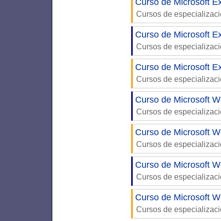
Curso de Microsoft E
Cursos de especializac
Curso de Microsoft Ex
Cursos de especializac
Curso de Microsoft Ex
Cursos de especializac
Curso de Microsoft W
Cursos de especializac
Curso de Microsoft W
Cursos de especializac
Curso de Microsoft W
Cursos de especializac
Curso de Microsoft W
Cursos de especializac