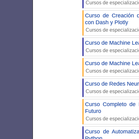
Cursos de especializac
Curso de Creación d
con Dash y Plotly
Cursos de especializac
Curso de Machine Lea
Cursos de especializac
Curso de Machine Lea
Cursos de especializac
Curso de Redes Neur
Cursos de especializac
Curso Completo de I
Futuro
Cursos de especializac
Curso de Automatiza
Python