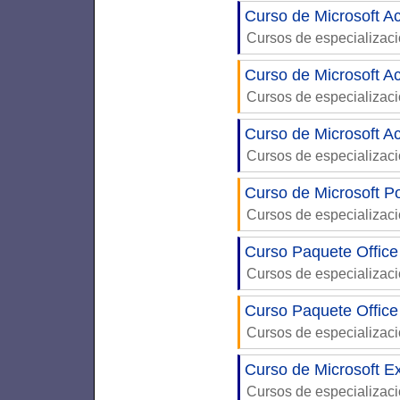
Curso de Microsoft Ac
Cursos de especializac
Curso de Microsoft Ac
Cursos de especializac
Curso de Microsoft A
Cursos de especializac
Curso de Microsoft P
Cursos de especializac
Curso Paquete Office
Cursos de especializac
Curso Paquete Office
Cursos de especializac
Curso de Microsoft Ex
Cursos de especializac