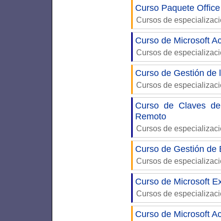
Curso Paquete Office
Cursos de especializac
Curso de Microsoft Ac
Cursos de especializac
Curso de Gestión de
Cursos de especializac
Curso de Claves del
Remoto
Cursos de especializac
Curso de Gestión de
Cursos de especializac
Curso de Microsoft Ex
Cursos de especializac
Curso de Microsoft Ac