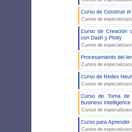
Curso de Construir el
Cursos de especializac
Curso de Creación d
con Dash y Plotly
Cursos de especializac
Procesamiento del le
Cursos de especializac
Curso de Redes Neur
Cursos de especializac
Curso de Toma de D
Business Intelligence
Cursos de especializac
Curso para Aprender
Cursos de especializac