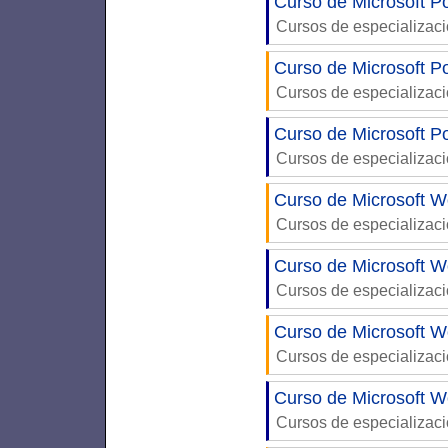
Curso de Microsoft P
Cursos de especializac
Curso de Microsoft P
Cursos de especializac
Curso de Microsoft P
Cursos de especializac
Curso de Microsoft W
Cursos de especializac
Curso de Microsoft W
Cursos de especializac
Curso de Microsoft W
Cursos de especializac
Curso de Microsoft W
Cursos de especializac