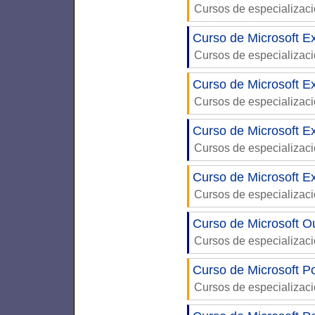
Cursos de especializac
Curso de Microsoft E
Cursos de especializac
Curso de Microsoft Ex
Cursos de especializac
Curso de Microsoft E
Cursos de especializac
Curso de Microsoft Ex
Cursos de especializac
Curso de Microsoft O
Cursos de especializac
Curso de Microsoft P
Cursos de especializac