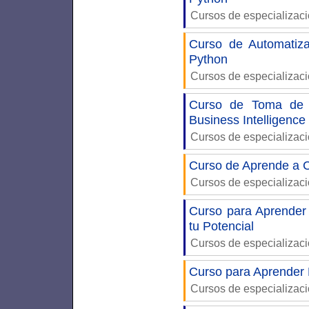
Cursos de especializac
Curso de Automatiza
Python
Cursos de especializac
Curso de Toma de D
Business Intelligence
Cursos de especializac
Curso de Aprende a C
Cursos de especializac
Curso para Aprender
tu Potencial
Cursos de especializac
Curso para Aprender
Cursos de especializac