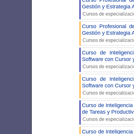
Gestión y Estrategia
Cursos de especializac
Curso Profesional 
Gestión y Estrategia
Cursos de especializac
Curso de Inteligenci
Software con Cursor
Cursos de especializac
Curso de Inteligenci
Software con Cursor
Cursos de especializac
Curso de Inteligencia
de Tareas y Producti
Cursos de especializac
Curso de Inteligencia