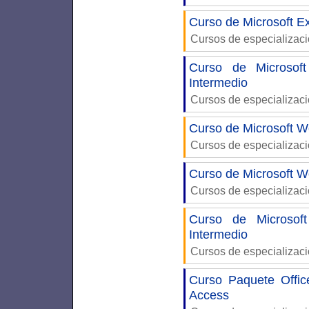
Curso de Microsoft Ex
Cursos de especializac
Curso de Microsof
Intermedio
Cursos de especializac
Curso de Microsoft W
Cursos de especializac
Curso de Microsoft W
Cursos de especializac
Curso de Microsof
Intermedio
Cursos de especializac
Curso Paquete Offi
Access