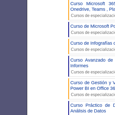
Curso Microsoft 36
Onedrive, Teams , Pla
Cursos de especializac
Curso de Microsoft P
Cursos de especializac
Curso de Infografías c
Cursos de especializac
Curso Avanzado de 
Informes
Cursos de especializac
Curso de Gestión y V
Power BI en Office 3
Cursos de especializac
Curso Práctico de 
Análisis de Datos