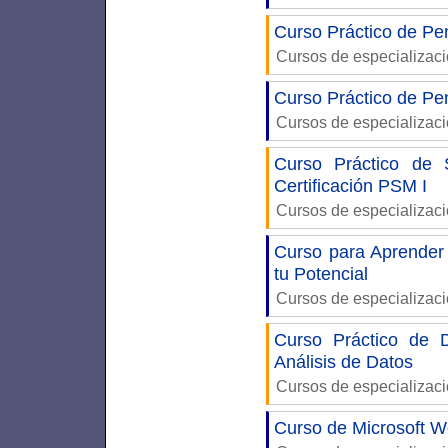
Curso Práctico de Pe
Cursos de especializac
Curso Práctico de Pe
Cursos de especializac
Curso Práctico de 
Certificación PSM I
Cursos de especializac
Curso para Aprender
tu Potencial
Cursos de especializac
Curso Práctico de 
Análisis de Datos
Cursos de especializac
Curso de Microsoft W