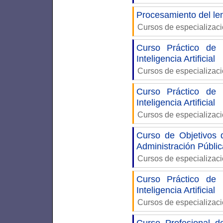
Procesamiento del le
Cursos de especializac
Curso Práctico de
Inteligencia Artificial
Cursos de especializac
Curso Práctico de
Inteligencia Artificial
Cursos de especializac
Curso de Objetivos 
Administración Públic
Cursos de especializac
Curso Práctico de
Inteligencia Artificial
Cursos de especializac
Curso Profesional 