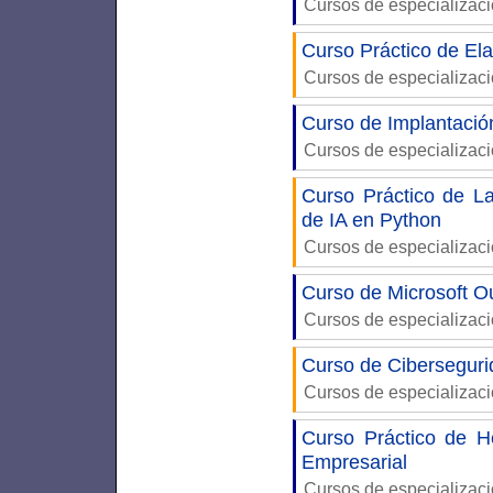
Cursos de especializac
Curso Práctico de Ela
Cursos de especializac
Curso de Implantació
Cursos de especializac
Curso Práctico de La
de IA en Python
Cursos de especializac
Curso de Microsoft Ou
Cursos de especializac
Curso de Ciberseguri
Cursos de especializac
Curso Práctico de H
Empresarial
Cursos de especializac