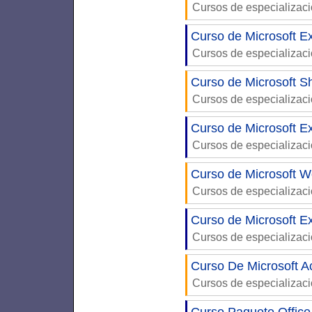
Cursos de especializac
Curso de Microsoft Ex
Cursos de especializac
Curso de Microsoft S
Cursos de especializac
Curso de Microsoft E
Cursos de especializac
Curso de Microsoft W
Cursos de especializac
Curso de Microsoft Ex
Cursos de especializac
Curso De Microsoft A
Cursos de especializac
Curso Paquete Office