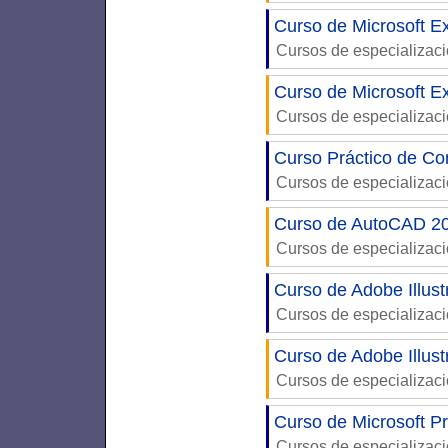
Curso de Microsoft E
Cursos de especializac
Curso de Microsoft E
Cursos de especializac
Curso Práctico de C
Cursos de especializac
Curso de AutoCAD 20
Cursos de especializac
Curso de Adobe Illust
Cursos de especializac
Curso de Adobe Illust
Cursos de especializac
Curso de Microsoft Pr
Cursos de especializac