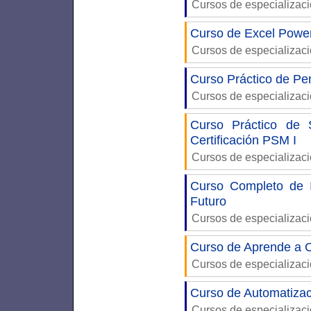
Cursos de especializac
Curso de Excel Power
Cursos de especializac
Curso Práctico de Pe
Cursos de especializac
Curso Práctico de 
Certificación PSM I
Cursos de especializac
Curso Completo de I
Futuro
Cursos de especializac
Curso de Aprende a C
Cursos de especializac
Curso de Automatiza
Cursos de especializac